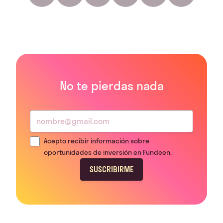
No te pierdas nada
Acepto recibir información sobre
oportunidades de inversión en Fundeen.
SUSCRIBIRME