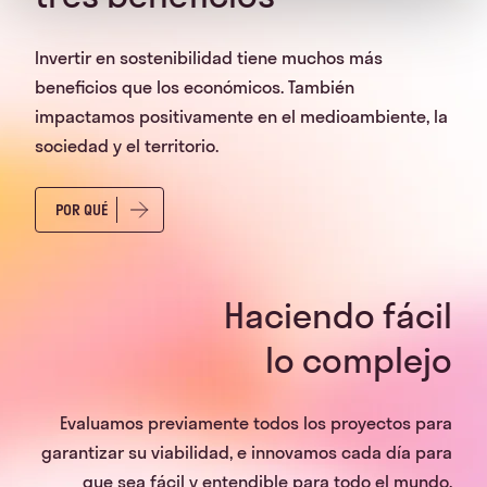
Invertir en sostenibilidad tiene muchos más
beneficios que los económicos. También
impactamos positivamente en el medioambiente, la
sociedad y el territorio.
POR QUÉ
Haciendo fácil
lo complejo
Evaluamos previamente todos los proyectos para
garantizar su viabilidad, e innovamos cada día para
que sea fácil y entendible para todo el mundo.