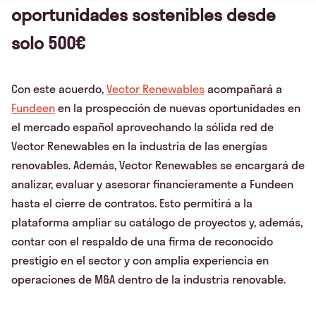
oportunidades sostenibles desde
solo 500€
Con este acuerdo,
Vector Renewables
acompañará a
Fundeen
en la prospección de nuevas oportunidades en
el mercado español aprovechando la sólida red de
Vector Renewables en la industria de las energías
renovables. Además, Vector Renewables se encargará de
analizar, evaluar y asesorar financieramente a Fundeen
hasta el cierre de contratos. Esto permitirá a la
plataforma ampliar su catálogo de proyectos y, además,
contar con el respaldo de una firma de reconocido
prestigio en el sector y con amplia experiencia en
operaciones de M&A dentro de la industria renovable.