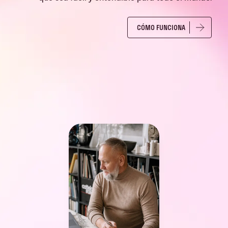
CÓMO FUNCIONA