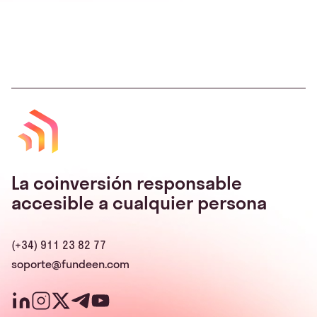
La coinversión responsable
accesible a cualquier persona
(+34) 911 23 82 77
soporte@fundeen.com