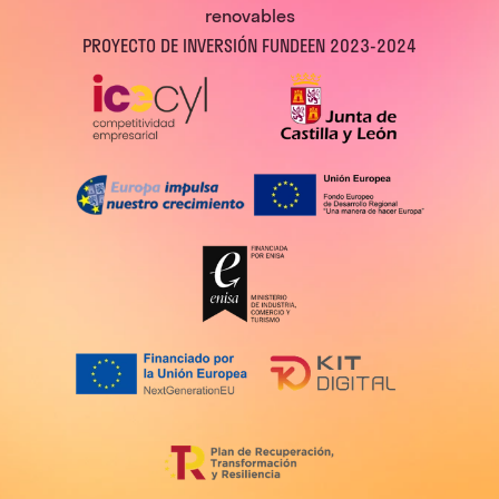
renovables
PROYECTO DE INVERSIÓN FUNDEEN 2023-2024