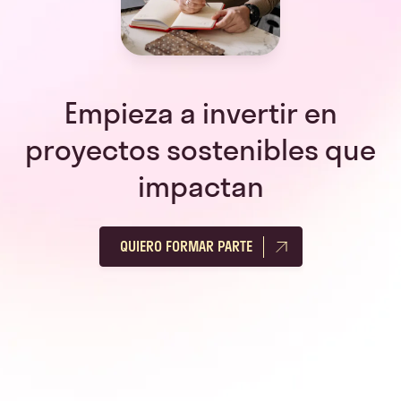
Empieza a invertir en
proyectos sostenibles que
impactan
QUIERO FORMAR PARTE