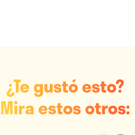
¿Te gustó esto?
Mira estos otros: