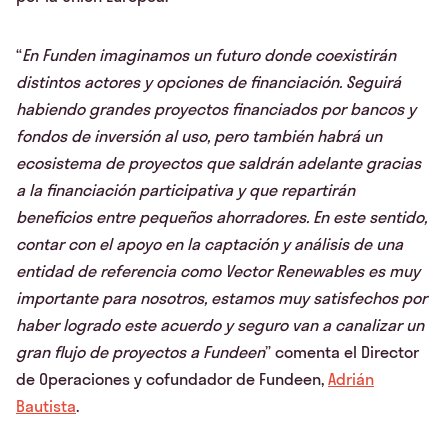
“
En Funden imaginamos un futuro donde coexistirán
distintos actores y opciones de financiación. Seguirá
habiendo grandes proyectos financiados por bancos y
fondos de inversión al uso, pero también habrá un
ecosistema de proyectos que saldrán adelante gracias
a la financiación participativa y que repartirán
beneficios entre pequeños ahorradores. En este sentido,
contar con el apoyo en la captación y análisis de una
entidad de referencia como Vector Renewables es muy
importante para nosotros, estamos muy satisfechos por
haber logrado este acuerdo y seguro van a canalizar un
gran flujo de proyectos a Fundeen
” comenta el Director
de Operaciones y cofundador de Fundeen,
Adrián
Bautista
.