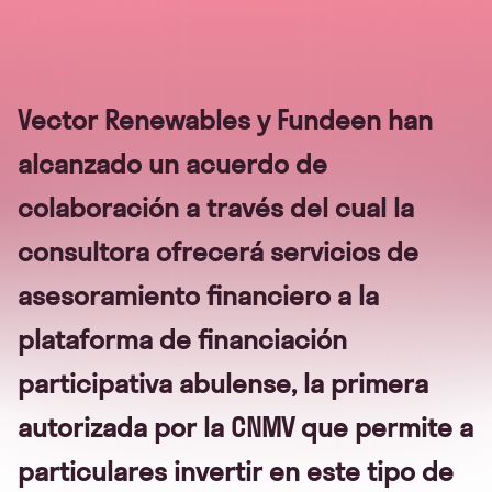
Vector Renewables y Fundeen han
alcanzado un acuerdo de
colaboración a través del cual la
consultora ofrecerá servicios de
asesoramiento financiero a la
plataforma de financiación
participativa abulense, la primera
autorizada por la CNMV que permite a
particulares invertir en este tipo de