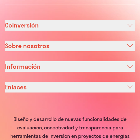
Coinversión
Sobre nosotros
Información
Enlaces
Diseño y desarrollo de nuevas funcionalidades de
evaluación, conectividad y transparencia para
herramientas de inversión en proyectos de energías