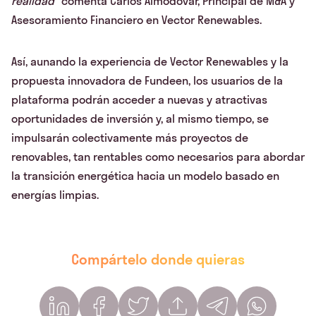
realidad
” comenta Carlos Almodóvar, Principal de M&A y
Asesoramiento Financiero en Vector Renewables.
Así, aunando la experiencia de Vector Renewables y la
propuesta innovadora de Fundeen, los usuarios de la
plataforma podrán acceder a nuevas y atractivas
oportunidades de inversión y, al mismo tiempo, se
impulsarán colectivamente más proyectos de
renovables, tan rentables como necesarios para abordar
la transición energética hacia un modelo basado en
energías limpias.
Compártelo donde quieras