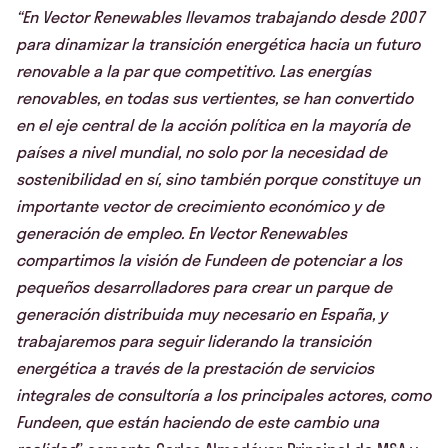
“En Vector Renewables llevamos trabajando desde 2007
para dinamizar la transición energética hacia un futuro
renovable a la par que competitivo. Las energías
renovables, en todas sus vertientes, se han convertido
en el eje central de la acción política en la mayoría de
países a nivel mundial, no solo por la necesidad de
sostenibilidad en sí, sino también porque constituye un
importante vector de crecimiento económico y de
generación de empleo. En Vector Renewables
compartimos la visión de Fundeen de potenciar a los
pequeños desarrolladores para crear un parque de
generación distribuida muy necesario en España, y
trabajaremos para seguir liderando la transición
energética a través de la prestación de servicios
integrales de consultoría a los principales actores, como
Fundeen, que están haciendo de este cambio una