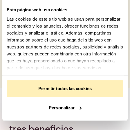
Esta página web usa cookies
Las cookies de este sitio web se usan para personalizar
el contenido y los anuncios, ofrecer funciones de redes
sociales y analizar el tráfico. Además, compartimos
información sobre el uso que haga del sitio web con
nuestros partners de redes sociales, publicidad y análisis
web, quienes pueden combinarla con otra información
que les haya proporcionado o que hayan recopilado a
partir del uso que haya hecho de sus servicios.
Permitir todas las cookies
Personalizar
Una acción,
tres beneficios