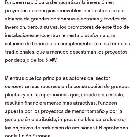
Fundeen nació para democratizar la inversión en
proyectos de energías renovables, hasta ahora solo al
alcance de grandes compañías eléctricas y fondos de
inversión, pero, a su vez, los promotores de este tipo de
instalaciones encuentran en esta plataforma una
solución de financiación complementaria a las fórmulas
tradicionales, que a menudo desestiman los proyectos
por debajo de los 5 MW.
Mientras que los principales actores del sector
concentran sus recursos en la construcción de grandes
plantas y en las operaciones que, debido a su escala,
resultan financieramente más atractivas, Fundeen
apuesta por los proyectos de menor tamaño y por la
generación distribuida, imprescindibles para alcanzar
los objetivos de reducción de emisiones GEI aprobados
por la Unión Europea.