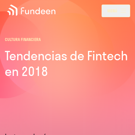
Fundeen
Menu
MENÚ
CULTURA FINANCIERA
Tendencias de Fintech
en 2018