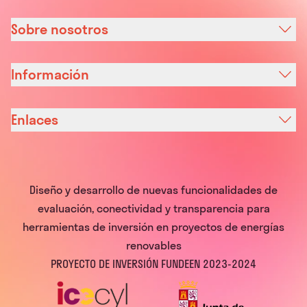
Sobre nosotros
Información
Enlaces
Diseño y desarrollo de nuevas funcionalidades de
evaluación, conectividad y transparencia para
herramientas de inversión en proyectos de energías
renovables
PROYECTO DE INVERSIÓN FUNDEEN 2023-2024