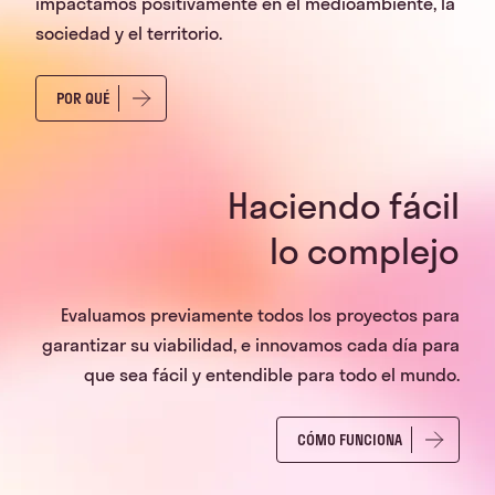
impactamos positivamente en el medioambiente, la
sociedad y el territorio.
POR QUÉ
Haciendo fácil
lo complejo
Evaluamos previamente todos los proyectos para
garantizar su viabilidad, e innovamos cada día para
que sea fácil y entendible para todo el mundo.
CÓMO FUNCIONA