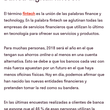
El término
fintech
es la unión de las palabras finance y
technology. En la palabra fintech se aglutinan todas las
empresas de servicios financieros que utilizan lo último
en tecnología para ofrecer sus servicios y productos.
Para muchas personas, 2018 será el año en el que
tengan sus ahorros
online
o al menos en una cuenta
alternativa. Esto se debe a que los bancos cada vez con
más fuerza apuestan por un futuro en el que haya
menos oficinas físicas. Hoy en día, podemos afirmar que
han nacido las nuevas entidades financieras y
pretenden tomar la red como su bandera.
En las últimas encuestas realizadas a clientes de banca
se expone que el 46 % de esas personas utilizan la