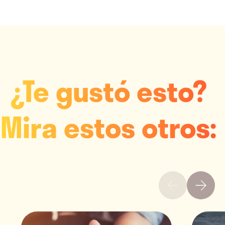
¿Te gustó esto?
Mira estos otros: