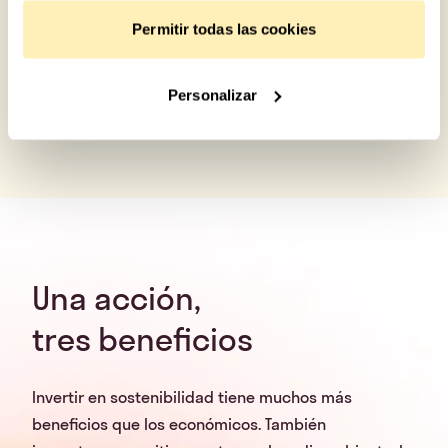
Permitir todas las cookies
Personalizar
Una acción,
tres beneficios
Invertir en sostenibilidad tiene muchos más
beneficios que los económicos. También