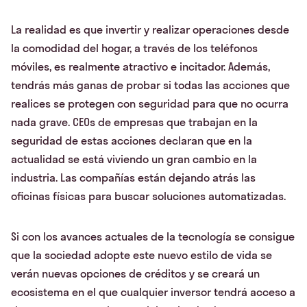
La realidad es que invertir y realizar operaciones desde
la comodidad del hogar, a través de los teléfonos
móviles, es realmente atractivo e incitador. Además,
tendrás más ganas de probar si todas las acciones que
realices se protegen con seguridad para que no ocurra
nada grave. CEOs de empresas que trabajan en la
seguridad de estas acciones declaran que en la
actualidad se está viviendo un gran cambio en la
industria. Las compañías están dejando atrás las
oficinas físicas para buscar soluciones automatizadas.
Si con los avances actuales de la tecnología se consigue
que la sociedad adopte este nuevo estilo de vida se
verán nuevas opciones de créditos y se creará un
ecosistema en el que cualquier inversor tendrá acceso a