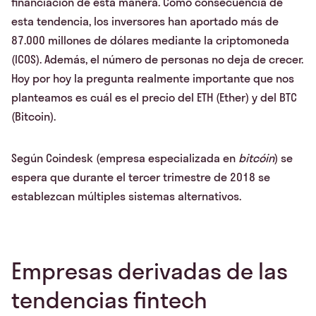
financiación de esta manera. Como consecuencia de
esta tendencia, los inversores han aportado más de
87.000 millones de dólares mediante la criptomoneda
(ICOS). Además, el número de personas no deja de crecer.
Hoy por hoy la pregunta realmente importante que nos
planteamos es cuál es el precio del ETH (Ether) y del BTC
(Bitcoin).
Según Coindesk (empresa especializada en
bitcóin
) se
espera que durante el tercer trimestre de 2018 se
establezcan múltiples sistemas alternativos.
Empresas derivadas de las
tendencias fintech