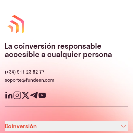
La coinversión responsable
accesible a cualquier persona
(+34) 911 23 82 77
soporte@fundeen.com
Coinversión