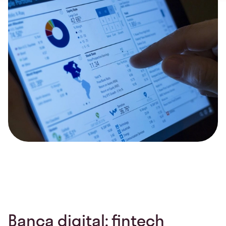
Banca digital: fintech