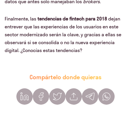
datos que antes solo manejaban los
brokers
.
Finalmente, las
tendencias de fintech para 2018
dejan
entrever que las experiencias de los usuarios en este
sector modernizado serán la clave, y gracias a ellas se
observará si se consolida o no la nueva experiencia
digital. ¿Conocías estas tendencias?
Compártelo donde quieras