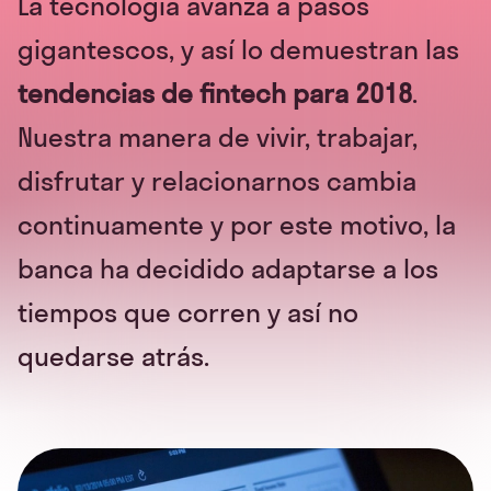
La tecnología avanza a pasos
gigantescos, y así lo demuestran las
tendencias de fintech para 2018
.
Nuestra manera de vivir, trabajar,
disfrutar y relacionarnos cambia
continuamente y por este motivo, la
banca ha decidido adaptarse a los
tiempos que corren y así no
quedarse atrás.