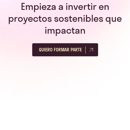
Empieza a invertir en
proyectos sostenibles que
impactan
QUIERO FORMAR PARTE