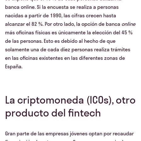
banca online. Si la encuesta se realiza a personas
nacidas a partir de 1990, las cifras crecen hasta
alcanzar el 82 %. Por otro lado, la opción de banca
online
más oficinas físicas es únicamente la elección del 45 %
de las personas. Esto es debido al hecho de que
solamente una de cada diez personas realiza trámites
en las oficinas existentes en las diferentes zonas de
España.
La criptomoneda (ICOs), otro
producto del fintech
Gran parte de las empresas jóvenes optan por recaudar