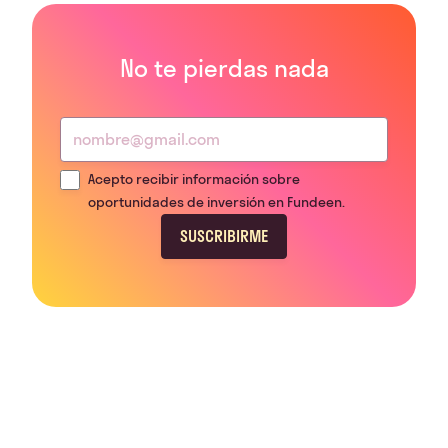
No te pierdas nada
Acepto recibir información sobre
oportunidades de inversión en Fundeen.
SUSCRIBIRME