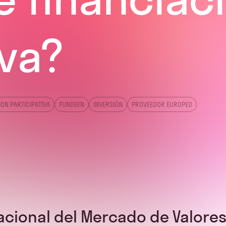
iva?
ION PARTICIPATIVA
FUNDEEN
INVERSIÓN
PROVEEDOR EUROPEO
acional del Mercado de Valores