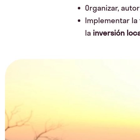
Organizar, autor
Implementar la 
la
inversión loca