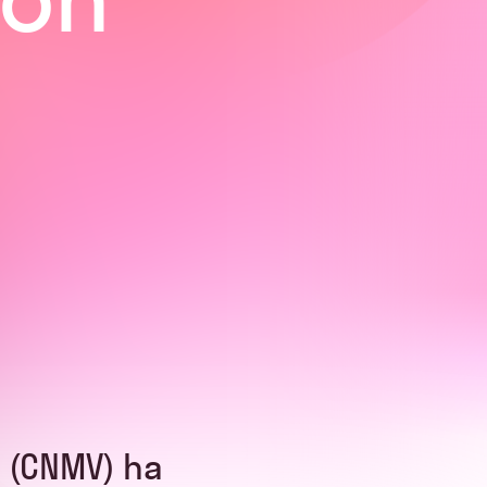
 (CNMV) ha