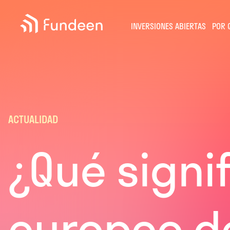
Fundeen
INVERSIONES ABIERTAS
POR 
ACTUALIDAD
¿Qué signi
europeo de