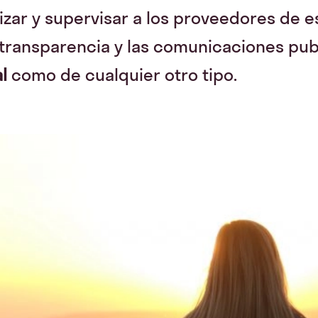
izar y supervisar a los proveedores de es
transparencia y las comunicaciones publ
l
como de cualquier otro tipo.