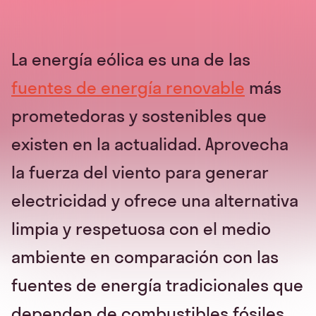
La energía eólica es una de las
fuentes de energía renovable
más
prometedoras y sostenibles que
existen en la actualidad. Aprovecha
la fuerza del viento para generar
electricidad y ofrece una alternativa
limpia y respetuosa con el medio
ambiente en comparación con las
fuentes de energía tradicionales que
dependen de combustibles fósiles.