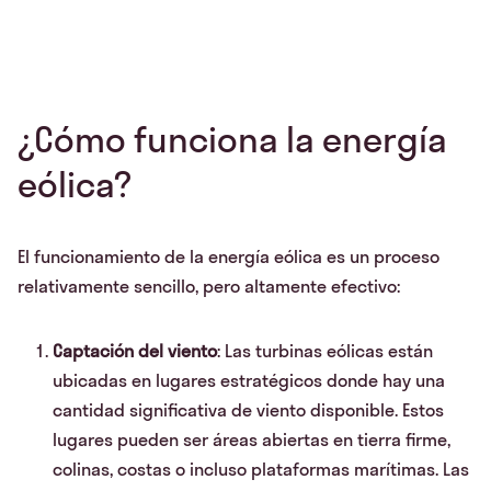
¿Cómo funciona la energía
eólica?
El funcionamiento de la energía eólica es un proceso
relativamente sencillo, pero altamente efectivo:
Captación del viento
: Las turbinas eólicas están
ubicadas en lugares estratégicos donde hay una
cantidad significativa de viento disponible. Estos
lugares pueden ser áreas abiertas en tierra firme,
colinas, costas o incluso plataformas marítimas. Las