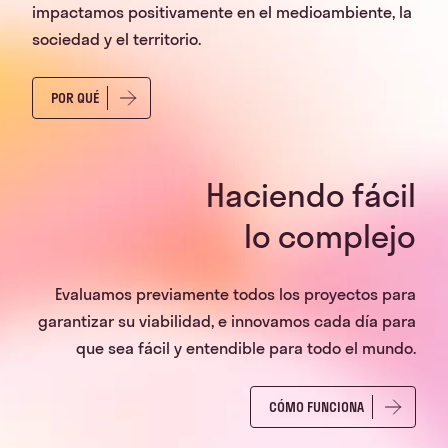
impactamos positivamente en el medioambiente, la
sociedad y el territorio.
POR QUÉ
Haciendo fácil
lo complejo
Evaluamos previamente todos los proyectos para
garantizar su viabilidad, e innovamos cada día para
que sea fácil y entendible para todo el mundo.
CÓMO FUNCIONA