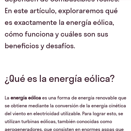
En este artículo, exploraremos qué
es exactamente la energía eólica,
cómo funciona y cuáles son sus
beneficios y desafíos.
¿Qué es la energía eólica?
La
energía eólica
es una forma de energía renovable que
se obtiene mediante la conversión de la energía cinética
del viento en electricidad utilizable. Para lograr esto, se
utilizan turbinas eólicas, también conocidas como
aerogeneradores, que consisten en enormes aspas que