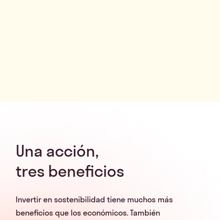
Una acción,
tres beneficios
Invertir en sostenibilidad tiene muchos más
beneficios que los económicos. También