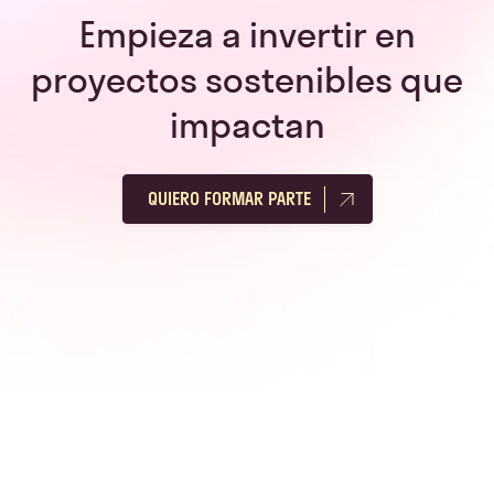
Empieza a invertir en
proyectos sostenibles que
impactan
QUIERO FORMAR PARTE