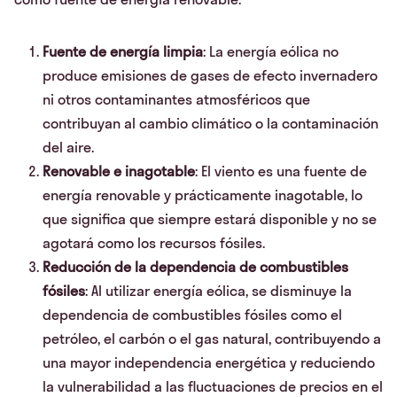
Fuente de energía limpia
: La energía eólica no
produce emisiones de gases de efecto invernadero
ni otros contaminantes atmosféricos que
contribuyan al cambio climático o la contaminación
del aire.
Renovable e inagotable
: El viento es una fuente de
energía renovable y prácticamente inagotable, lo
que significa que siempre estará disponible y no se
agotará como los recursos fósiles.
Reducción de la dependencia de combustibles
fósiles
: Al utilizar energía eólica, se disminuye la
dependencia de combustibles fósiles como el
petróleo, el carbón o el gas natural, contribuyendo a
una mayor independencia energética y reduciendo
la vulnerabilidad a las fluctuaciones de precios en el