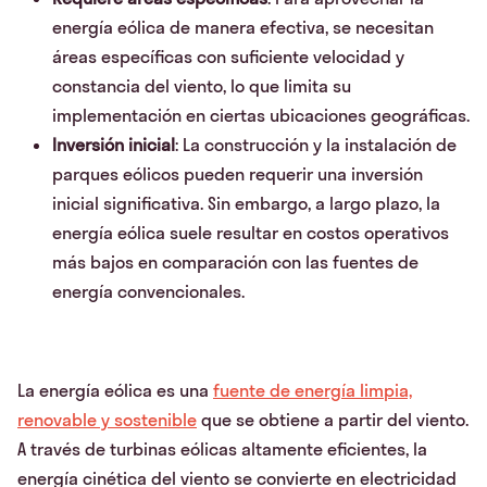
energía eólica de manera efectiva, se necesitan
áreas específicas con suficiente velocidad y
constancia del viento, lo que limita su
implementación en ciertas ubicaciones geográficas.
Inversión inicial
: La construcción y la instalación de
parques eólicos pueden requerir una inversión
inicial significativa. Sin embargo, a largo plazo, la
energía eólica suele resultar en costos operativos
más bajos en comparación con las fuentes de
energía convencionales.
La energía eólica es una
fuente de energía limpia,
renovable y sostenible
que se obtiene a partir del viento.
A través de turbinas eólicas altamente eficientes, la
energía cinética del viento se convierte en electricidad