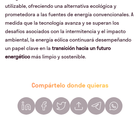
utilizable, ofreciendo una alternativa ecológica y
prometedora a las fuentes de energía convencionales. A
medida que la tecnología avanza y se superan los
desafíos asociados con la intermitencia y el impacto
ambiental, la energía eólica continuará desempeñando
un papel clave en la
transición hacia un futuro
energético
más limpio y sostenible.
Compártelo donde quieras