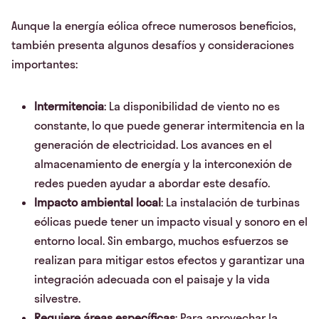
Aunque la energía eólica ofrece numerosos beneficios,
también presenta algunos desafíos y consideraciones
importantes:
Intermitencia
: La disponibilidad de viento no es
constante, lo que puede generar intermitencia en la
generación de electricidad. Los avances en el
almacenamiento de energía y la interconexión de
redes pueden ayudar a abordar este desafío.
Impacto ambiental local
: La instalación de turbinas
eólicas puede tener un impacto visual y sonoro en el
entorno local. Sin embargo, muchos esfuerzos se
realizan para mitigar estos efectos y garantizar una
integración adecuada con el paisaje y la vida
silvestre.
Requiere áreas específicas
: Para aprovechar la