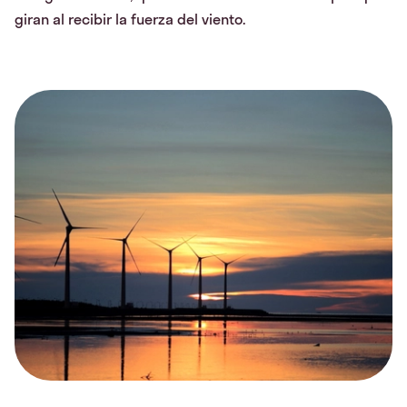
giran al recibir la fuerza del viento.