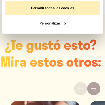
Permitir todas las cookies
Personalizar
¿Te gustó esto?
Mira estos otros: