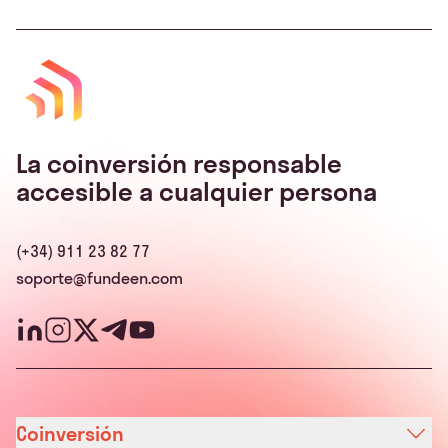
La coinversión responsable
accesible a cualquier persona
(+34) 911 23 82 77
soporte@fundeen.com
Coinversión