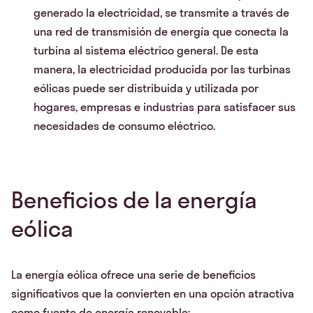
generado la electricidad, se transmite a través de
una red de transmisión de energía que conecta la
turbina al sistema eléctrico general. De esta
manera, la electricidad producida por las turbinas
eólicas puede ser distribuida y utilizada por
hogares, empresas e industrias para satisfacer sus
necesidades de consumo eléctrico.
Beneficios de la energía
eólica
La energía eólica ofrece una serie de beneficios
significativos que la convierten en una opción atractiva
como fuente de energía renovable: