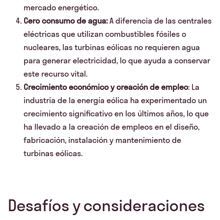
mercado energético.
Cero consumo de agua:
A diferencia de las centrales
eléctricas que utilizan combustibles fósiles o
nucleares, las turbinas eólicas no requieren agua
para generar electricidad, lo que ayuda a conservar
este recurso vital.
Crecimiento económico y creación de empleo
: La
industria de la energía eólica ha experimentado un
crecimiento significativo en los últimos años, lo que
ha llevado a la creación de empleos en el diseño,
fabricación, instalación y mantenimiento de
turbinas eólicas.
Desafíos y consideraciones