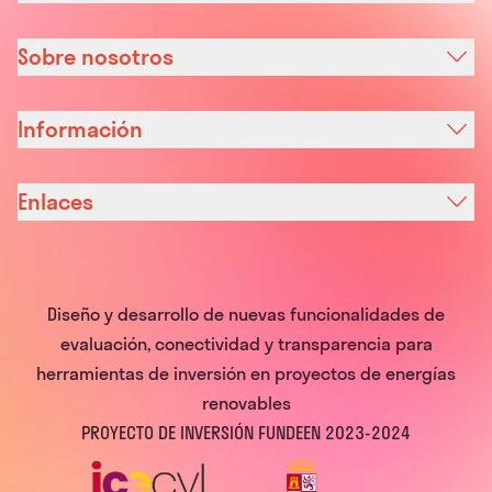
Sobre nosotros
Información
Enlaces
Diseño y desarrollo de nuevas funcionalidades de
evaluación, conectividad y transparencia para
herramientas de inversión en proyectos de energías
renovables
PROYECTO DE INVERSIÓN FUNDEEN 2023-2024