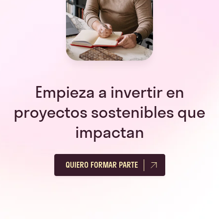
Empieza a invertir en
proyectos sostenibles que
impactan
QUIERO FORMAR PARTE