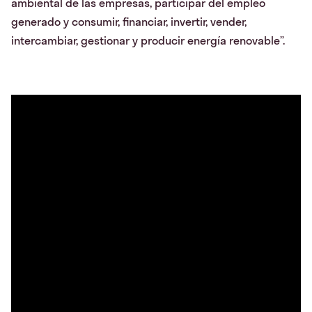
ambiental de las empresas, participar del empleo
generado y consumir, financiar, invertir, vender,
intercambiar, gestionar y producir energía renovable”.