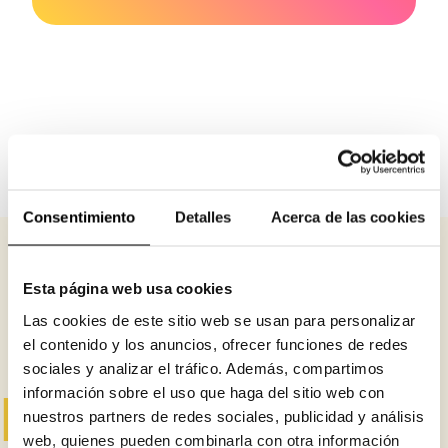
Consentimiento
Detalles
Acerca de las cookies
Esta página web usa cookies
Las cookies de este sitio web se usan para personalizar
¿Te gustó esto?
el contenido y los anuncios, ofrecer funciones de redes
sociales y analizar el tráfico. Además, compartimos
información sobre el uso que haga del sitio web con
Mira estos otros:
nuestros partners de redes sociales, publicidad y análisis
web, quienes pueden combinarla con otra información