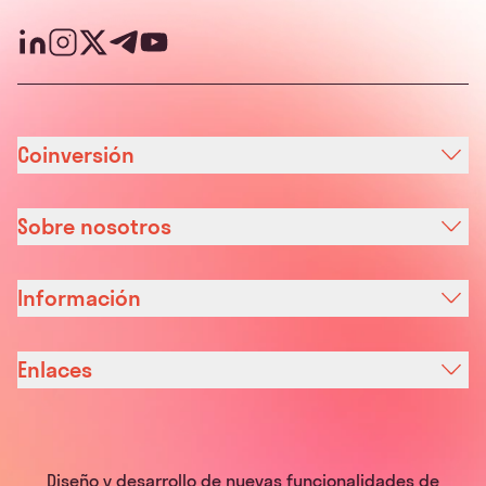
Coinversión
Sobre nosotros
Información
Enlaces
Diseño y desarrollo de nuevas funcionalidades de