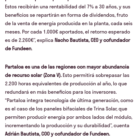
Estos recibirán una rentabilidad del 7% a 30 años, y sus
beneficios se repartirán en forma de dividendos, fruto
de la venta de energía producida en la planta, cada seis
meses. Por cada 1.000€ aportados, el retorno esperado
es de 2.260€”, explica
Nacho Bautista, CEO y cofundador
de Fundeen
.
Partaloa es una de las regiones con mayor abundancia
de recurso solar (Zona V).
Esto permitirá sobrepasar las
2.200 horas equivalentes de producción al año, lo que
redundará en más beneficios para los inversores.
“Partaloa integra tecnología de última generación, como
es el caso de los paneles bifaciales de Trina Solar, que
permiten producir energía por ambos lados del módulo,
incrementando la producción y su durabilidad”, cuenta
Adrián Bautista, COO y cofundador de Fundeen.