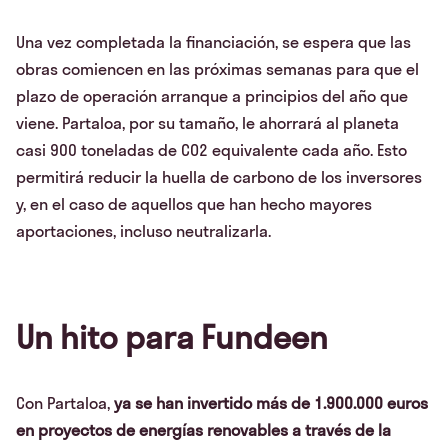
Una vez completada la financiación, se espera que las
obras comiencen en las próximas semanas para que el
plazo de operación arranque a principios del año que
viene. Partaloa, por su tamaño, le ahorrará al planeta
casi 900 toneladas de CO2 equivalente cada año. Esto
permitirá reducir la huella de carbono de los inversores
y, en el caso de aquellos que han hecho mayores
aportaciones, incluso neutralizarla.
Un hito para Fundeen
Con Partaloa,
ya se han invertido más de 1.900.000 euros
en proyectos de energías renovables a través de la