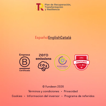
Español
English
Catalá
© Fundeen
2026
Términos y condiciones
•
Privacidad
Cookies
•
Informacion del inversor
•
Programa de referidos