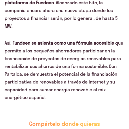
plataforma de Fundeen
. Alcanzado este hito, la
compañía encara ahora una nueva etapa donde los
proyectos a financiar serán, por lo general, de hasta 5
MW.
Así,
Fundeen se asienta como una fórmula accesible
que
permite a los pequeños ahorradores participar en la
financiación de proyectos de energías renovables para
rentabilizar sus ahorros de una forma sostenible. Con
Partaloa, se demuestra el potencial de la financiación
participativa de renovables a través de Internet y su
capacidad para sumar energía renovable al mix
energético español.
Compártelo donde quieras