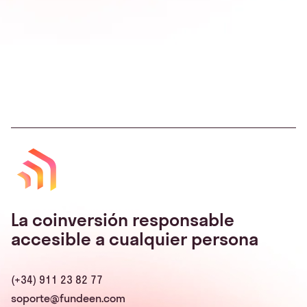
La coinversión responsable
accesible a cualquier persona
(+34) 911 23 82 77
soporte@fundeen.com