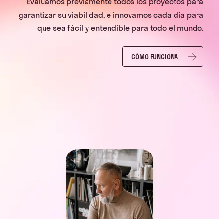
Evaluamos previamente todos los proyectos para
garantizar su viabilidad, e innovamos cada día para
que sea fácil y entendible para todo el mundo.
CÓMO FUNCIONA