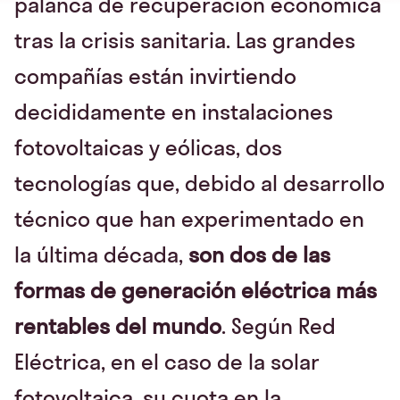
palanca de recuperación económica
tras la crisis sanitaria. Las grandes
compañías están invirtiendo
decididamente en instalaciones
fotovoltaicas y eólicas, dos
tecnologías que, debido al desarrollo
técnico que han experimentado en
la última década,
son dos de las
formas de generación eléctrica más
rentables del mundo
. Según Red
Eléctrica, en el caso de la solar
fotovoltaica, su cuota en la