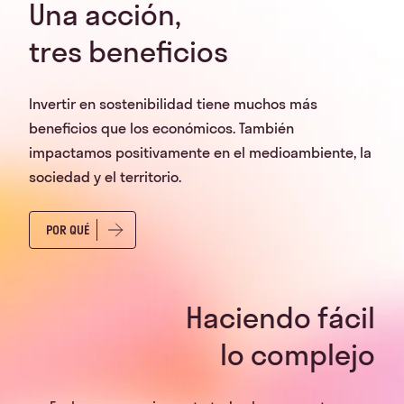
Una acción,
tres beneficios
Invertir en sostenibilidad tiene muchos más
beneficios que los económicos. También
impactamos positivamente en el medioambiente, la
sociedad y el territorio.
POR QUÉ
Haciendo fácil
lo complejo