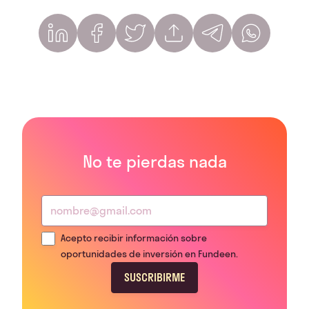
No te pierdas nada
Acepto recibir información sobre
oportunidades de inversión en Fundeen.
SUSCRIBIRME