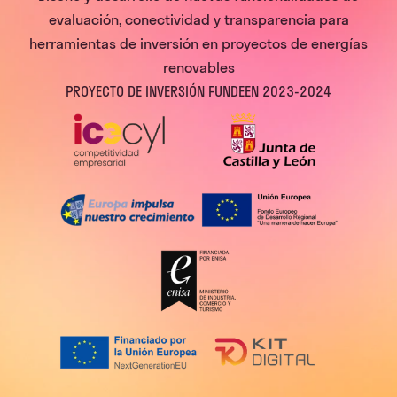
evaluación, conectividad y transparencia para
herramientas de inversión en proyectos de energías
renovables
PROYECTO DE INVERSIÓN FUNDEEN 2023-2024