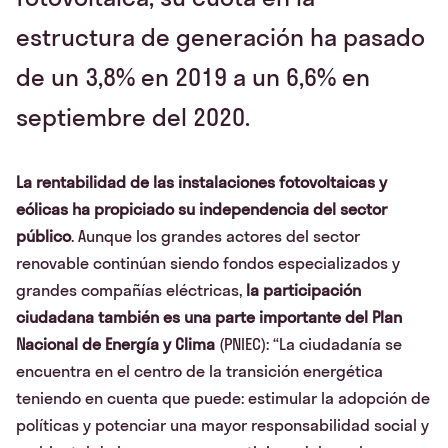
estructura de generación ha pasado
de un 3,8% en 2019 a un 6,6% en
septiembre del 2020.
La rentabilidad de las instalaciones fotovoltaicas y
eólicas ha propiciado su independencia del sector
público
. Aunque los grandes actores del sector
renovable continúan siendo fondos especializados y
grandes compañías eléctricas,
la participación
ciudadana también es una parte importante del Plan
Nacional de Energía y Clima
(PNIEC): “La ciudadanía se
encuentra en el centro de la transición energética
teniendo en cuenta que puede: estimular la adopción de
políticas y potenciar una mayor responsabilidad social y