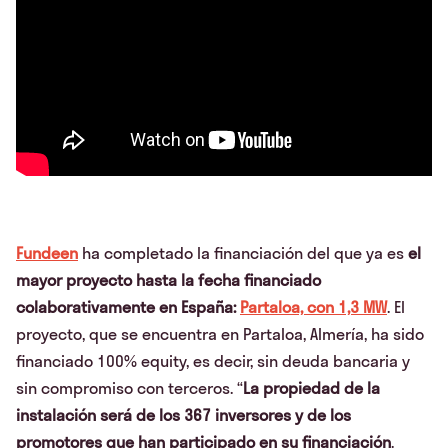
Fundeen
ha completado la financiación del que ya es
el
mayor proyecto hasta la fecha financiado
colaborativamente en España:
Partaloa, con 1,3 MW
. El
proyecto, que se encuentra en Partaloa, Almería, ha sido
financiado 100% equity, es decir, sin deuda bancaria y
sin compromiso con terceros. “
La propiedad de la
instalación será de los 367 inversores y de los
promotores que han participado en su financiación
.