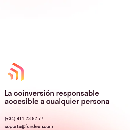
La coinversión responsable
accesible a cualquier persona
(+34) 911 23 82 77
soporte@fundeen.com