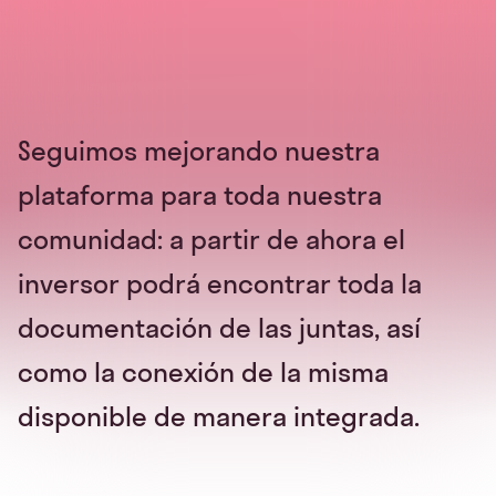
Seguimos mejorando nuestra
plataforma para toda nuestra
comunidad: a partir de ahora el
inversor podrá encontrar toda la
documentación de las juntas, así
como la conexión de la misma
disponible de manera integrada.