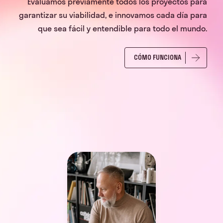
Evaluamos previamente todos los proyectos para
garantizar su viabilidad, e innovamos cada día para
que sea fácil y entendible para todo el mundo.
CÓMO FUNCIONA