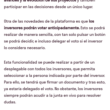
participar en las decisiones desde un único lugar.
Otra de las novedades de la plataforma es que
los
inversores podrán votar anticipadamente.
Esto se podrá
realizar de manera sencilla, con tan solo pulsar un botón
se podrá decidir, e incluso delegar el voto si el inversor
lo considera necesario.
Esta funcionalidad se puede realizar a partir de un
desplegable con todos los inversores, que permita
seleccionar a la persona indicada por parte del inversor.
Para ello, se tendrá que firmar un documento y tras esto,
ya estaría delegado el voto. No obstante, los inversores
siempre podrán acudir a la junta en vivo para resolver
dudas.