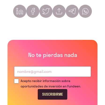
No te pierdas nada
Acepto recibir información sobre
oportunidades de inversión en Fundeen.
SUSCRIBIRME