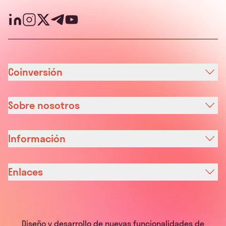
Coinversión
Sobre nosotros
Información
Enlaces
Diseño y desarrollo de nuevas funcionalidades de