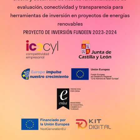
evaluación, conectividad y transparencia para
herramientas de inversión en proyectos de energías
renovables
PROYECTO DE INVERSIÓN FUNDEEN 2023-2024