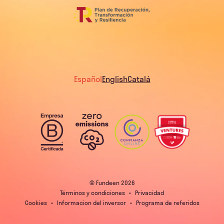
Español
English
Catalá
© Fundeen
2026
Términos y condiciones
•
Privacidad
Cookies
•
Informacion del inversor
•
Programa de referidos