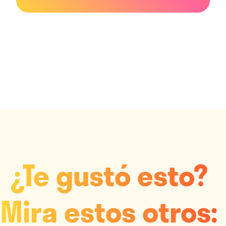
¿Te gustó esto?
Mira estos otros: