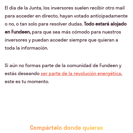
El día de la Junta, los inversores suelen recibir otro mail
para acceder en directo, hayan votado anticipadamente
o no, o tan solo para resolver dudas.
Todo estará alojado
en Fundeen,
para que sea más cómodo para nuestros
inversores y puedan acceder siempre que quieran a
toda la información.
Si aún no formas parte de la comunidad de Fundeen y
estás deseando
ser parte de la revolución energética
,
este es tu momento.
Compártelo donde quieras