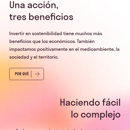
Una acción,
tres beneficios
Invertir en sostenibilidad tiene muchos más
beneficios que los económicos. También
impactamos positivamente en el medioambiente, la
sociedad y el territorio.
POR QUÉ
Haciendo fácil
lo complejo