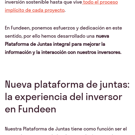
inversión sostenible hasta que vive
todo el proceso
implícito de cada proyecto
.
En Fundeen, ponemos esfuerzos y dedicación en este
sentido, por ello hemos desarrollado una
nueva
Plataforma de Juntas integral para mejorar la
información y la interacción con nuestros inversores.
Nueva plataforma de juntas:
la experiencia del inversor
en Fundeen
Nuestra Plataforma de Juntas tiene como función ser el