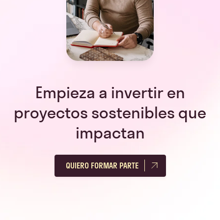
Empieza a invertir en
proyectos sostenibles que
impactan
QUIERO FORMAR PARTE