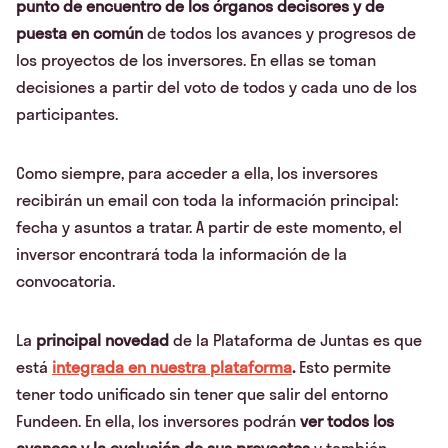
punto de encuentro de los órganos decisores y de
puesta en común
de todos los avances y progresos de
los proyectos de los inversores. En ellas se toman
decisiones a partir del voto de todos y cada uno de los
participantes.
Como siempre, para acceder a ella, los inversores
recibirán un email con toda la información principal:
fecha y asuntos a tratar. A partir de este momento, el
inversor encontrará toda la información de la
convocatoria.
La
principal novedad
de la Plataforma de Juntas es que
está
integrada en nuestra plataforma
.
Esto permite
tener todo unificado sin tener que salir del entorno
Fundeen. En ella, los inversores podrán
ver todos los
avances y la evolución de sus proyectos
y también