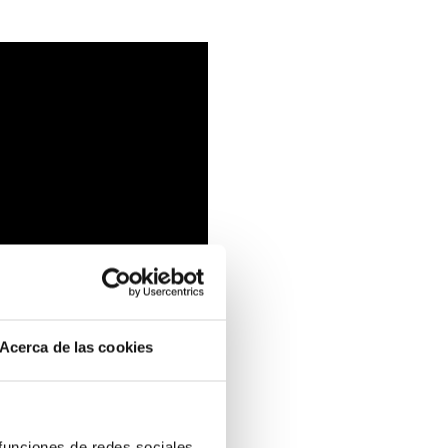
Acerca de las cookies
 funciones de redes sociales