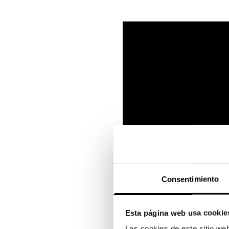
Consentimiento
Esta página web usa cookie
Las cookies de este sitio we