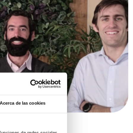
Acerca de las cookies
 funciones de redes sociales