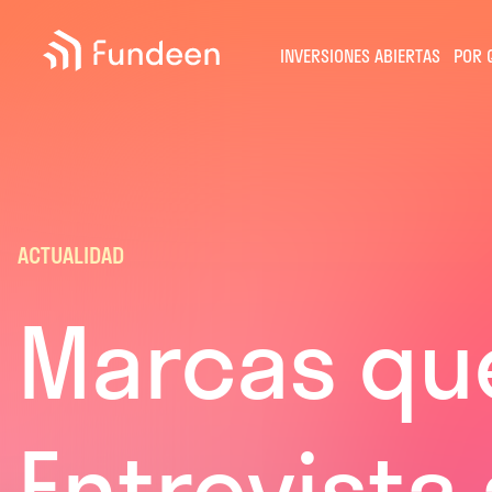
Fundeen
INVERSIONES ABIERTAS
POR 
ACTUALIDAD
Marcas que
Entrevista