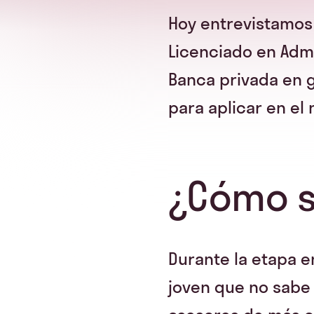
Hoy entrevistamos
Licenciado en Admi
Banca privada en 
para aplicar en el
¿Cómo s
Durante la etapa 
joven que no sabe 