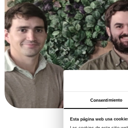
Consentimiento
Esta página web usa cookie
Las cookies de este sitio we