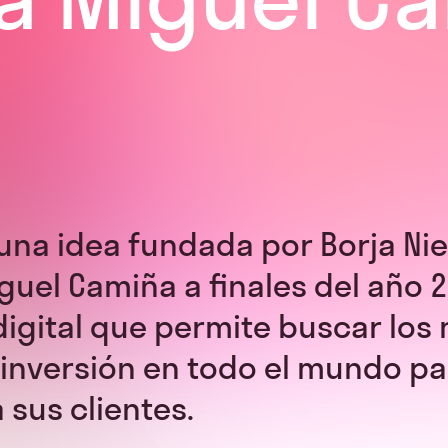
una idea fundada por Borja Nie
uel Camiña a finales del año 2
digital que permite buscar los
inversión en todo el mundo pa
 sus clientes.