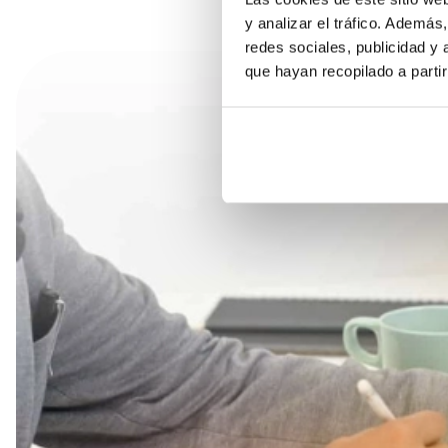
y analizar el tráfico. Ademá
redes sociales, publicidad y
que hayan recopilado a parti