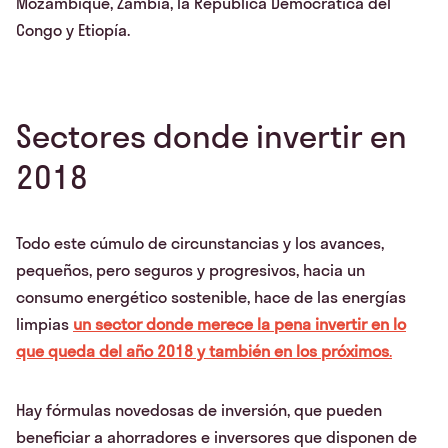
Mozambique, Zambia, la República Democrática del
Congo y Etiopía.
Sectores donde invertir en
2018
Todo este cúmulo de circunstancias y los avances,
pequeños, pero seguros y progresivos, hacia un
consumo energético sostenible, hace de las energías
limpias
un sector donde merece la pena invertir en lo
que queda del año 2018 y también en los próximos
.
Hay fórmulas novedosas de inversión, que pueden
beneficiar a ahorradores e inversores que disponen de