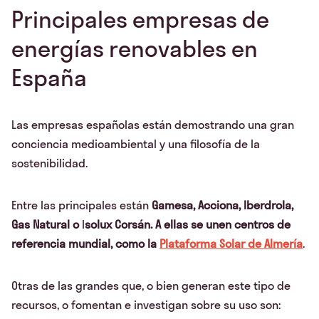
Principales empresas de
energías renovables en
España
Las empresas españolas están demostrando una gran
conciencia medioambiental y una filosofía de la
sostenibilidad.
Entre las principales están
Gamesa, Acciona, Iberdrola,
Gas Natural o
I
solux
Corsán. A ellas se unen centros de
referencia mundial, como la
Plataforma Solar de Almería
.
Otras de las grandes que, o bien generan este tipo de
recursos, o fomentan e investigan sobre su uso son: