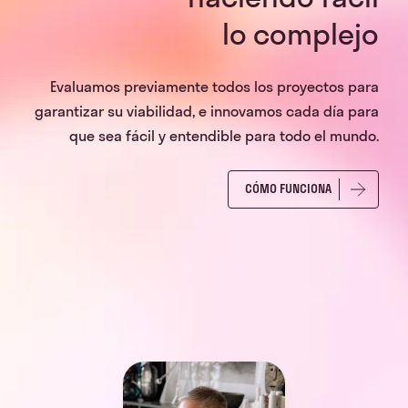
lo complejo
Evaluamos previamente todos los proyectos para
garantizar su viabilidad, e innovamos cada día para
que sea fácil y entendible para todo el mundo.
CÓMO FUNCIONA