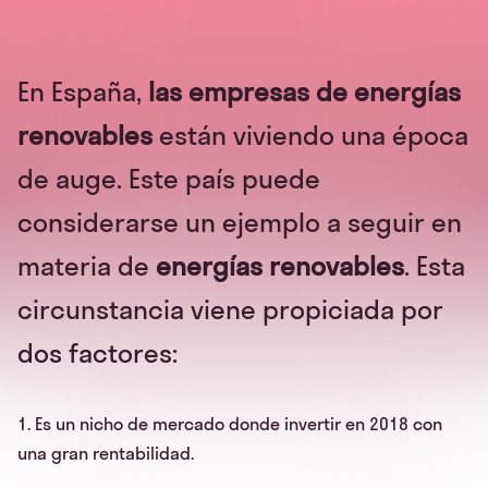
En España,
las empresas de energías
renovables
están viviendo una época
de auge. Este país puede
considerarse un ejemplo a seguir en
materia de
energías renovables
. Esta
circunstancia viene propiciada por
dos factores:
1. Es un nicho de mercado donde invertir en 2018 con
una gran rentabilidad.