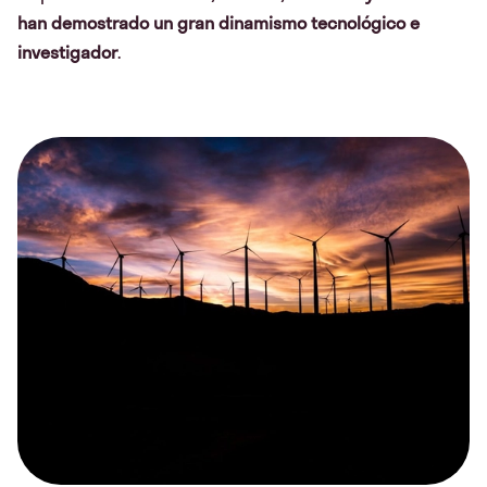
han demostrado un gran dinamismo tecnológico e
investigador
.