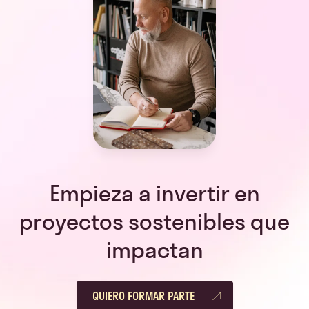
Empieza a invertir en
proyectos sostenibles que
impactan
QUIERO FORMAR PARTE