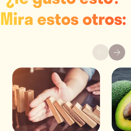
Mira estos otros: