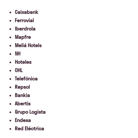
Caixabank
Ferrovial
Iberdrola
Mapfre
Meliá Hotels
NH
Hoteles
OHL
Telefónica
Repsol
Bankia
Abertis
Grupo Logista
Endesa
Red Eléctrica