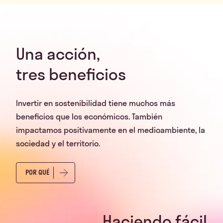
Una acción,
tres beneficios
Invertir en sostenibilidad tiene muchos más
beneficios que los económicos. También
impactamos positivamente en el medioambiente, la
sociedad y el territorio.
POR QUÉ
Haciendo fácil