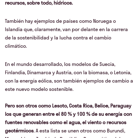
recursos, sobre todo, hídricos.
También hay ejemplos de países como Noruega o
Islandia que, claramente, van por delante en la carrera
de la sostenibilidad y la lucha contra el cambio
climático.
En el mundo desarrollado, los modelos de Suecia,
Finlandia, Dinamarca y Austria, con la biomasa, o Letonia,
con la energía eólica, son también ejemplos de cambio a
este nuevo modelo sostenible.
Pero son otros como Lesoto, Costa Rica, Belice, Paraguay
los que generan entre el 80 % y 100 % de su energía con
fuentes renovables como el agua, el viento o recursos
geotérmicos
. A esta lista se unen otros como Burundi,