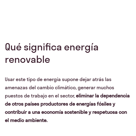
Qué significa energía
renovable
Usar este tipo de energía supone dejar atrás las
amenazas del cambio climático, generar muchos
puestos de trabajo en el sector,
eliminar la dependencia
de otros países productores de energías fósiles y
contribuir a una economía sostenible y respetuosa con
el medio ambiente.