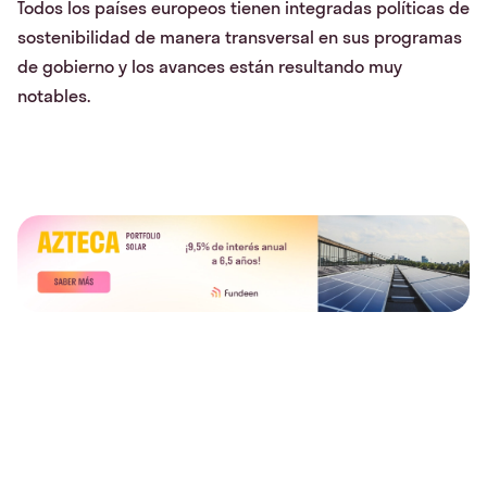
Todos los países europeos tienen integradas políticas de
sostenibilidad de manera transversal en sus programas
de gobierno y los avances están resultando muy
notables.