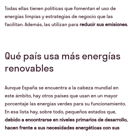
Todas ellas tienen políticas que fomentan el uso de
energías limpias y estrategias de negocio que las
facilitan. Además, las utilizan para
reducir sus emisiones
.
Qué país usa más energías
renovables
Aunque España se encuentra a la cabeza mundial en
este ámbito, hay otros países que usan en un mayor
porcentaje las energías verdes para su funcionamiento.
En esa lista hay, sobre todo, pequeños estados que,
debido a encontrarse en niveles primarios de desarrollo,
hacen frente a sus necesidades energéticas con sus