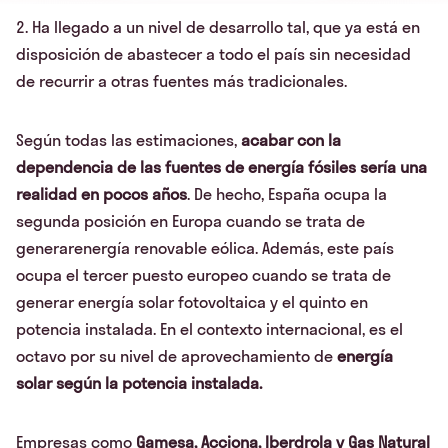
2. Ha llegado a un nivel de desarrollo tal, que ya está en
disposición de abastecer a todo el país sin necesidad
de recurrir a otras fuentes más tradicionales.
Según todas las estimaciones,
acabar con la
dependencia de las fuentes de energía fósiles sería una
realidad en pocos años
. De hecho, España ocupa la
segunda posición en Europa cuando se trata de
generarenergía renovable eólica. Además, este país
ocupa el tercer puesto europeo cuando se trata de
generar energía solar fotovoltaica y el quinto en
potencia instalada. En el contexto internacional, es el
octavo por su nivel de aprovechamiento de
energía
solar según la potencia instalada.
Empresas como
Gamesa, Acciona, Iberdrola y Gas Natural