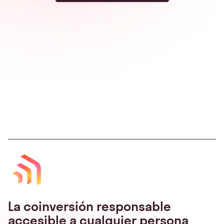
La coinversión responsable
accesible a cualquier persona