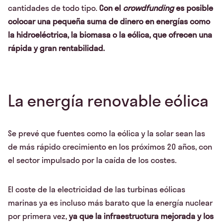
cantidades de todo tipo.
Con el
crowdfunding
es posible
colocar una pequeña suma de dinero en energías como
la hidroeléctrica, la biomasa o la eólica, que ofrecen una
rápida y gran rentabilidad.
La energía renovable eólica
Se prevé que fuentes como la eólica y la solar sean las
de más rápido crecimiento en los próximos 20 años, con
el sector impulsado por la caída de los costes.
El coste de la electricidad de las turbinas eólicas
marinas ya es incluso más barato que la energía nuclear
por primera vez,
ya que la infraestructura mejorada y los