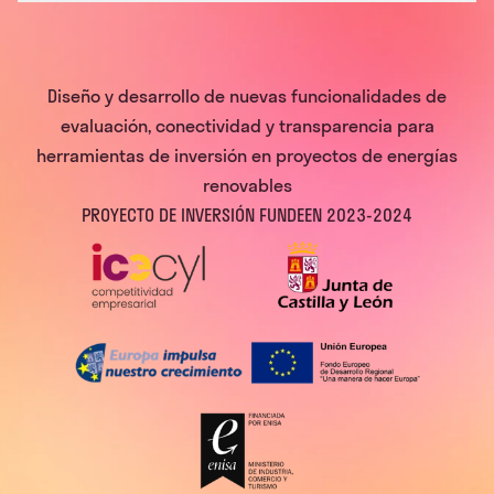
Diseño y desarrollo de nuevas funcionalidades de
evaluación, conectividad y transparencia para
herramientas de inversión en proyectos de energías
renovables
PROYECTO DE INVERSIÓN FUNDEEN 2023-2024