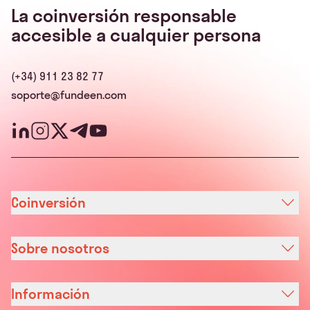
La coinversión responsable
accesible a cualquier persona
(+34) 911 23 82 77
soporte@fundeen.com
Coinversión
Sobre nosotros
Información