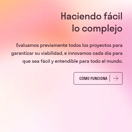
Haciendo fácil
lo complejo
Evaluamos previamente todos los proyectos para
garantizar su viabilidad, e innovamos cada día para
que sea fácil y entendible para todo el mundo.
CÓMO FUNCIONA