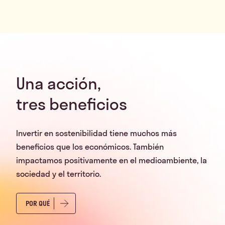
Una acción,
tres beneficios
Invertir en sostenibilidad tiene muchos más
beneficios que los económicos. También
impactamos positivamente en el medioambiente, la
sociedad y el territorio.
POR QUÉ