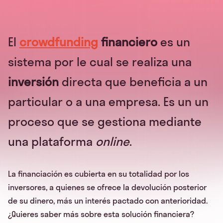
El
crowdfunding
financiero
es un
sistema por le cual se realiza una
inversión
directa que beneficia a un
particular o a una empresa. Es un un
proceso que se gestiona mediante
una plataforma
online
.
La financiación es cubierta en su totalidad por los
inversores, a quienes se ofrece la devolución posterior
de su dinero, más un interés pactado con anterioridad.
¿Quieres saber más sobre esta solución financiera?