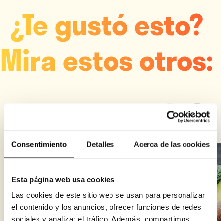
¿Te gustó esto?
Mira estos otros:
Consentimiento
Detalles
Acerca de las cookies
Esta página web usa cookies
Las cookies de este sitio web se usan para personalizar
el contenido y los anuncios, ofrecer funciones de redes
sociales y analizar el tráfico. Además, compartimos