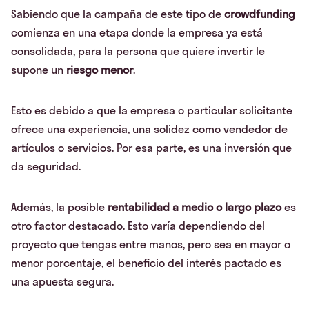
Sabiendo que la campaña de este tipo de
crowdfunding
comienza en una etapa donde la empresa ya está
consolidada, para la persona que quiere invertir le
supone un
riesgo menor
.
Esto es debido a que la empresa o particular solicitante
ofrece una experiencia, una solidez como vendedor de
artículos o servicios. Por esa parte, es una inversión que
da seguridad.
Además, la posible
rentabilidad a medio o largo plazo
es
otro factor destacado. Esto varía dependiendo del
proyecto que tengas entre manos, pero sea en mayor o
menor porcentaje, el beneficio del interés pactado es
una apuesta segura.