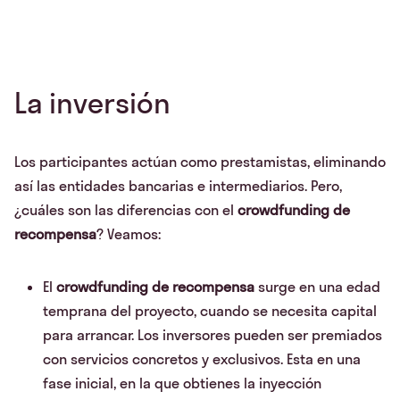
La inversión
Los participantes actúan como prestamistas, eliminando
así las entidades bancarias e intermediarios. Pero,
¿cuáles son las diferencias con el
crowdfunding de
recompensa
? Veamos:
El
crowdfunding de recompensa
surge en una edad
temprana del proyecto, cuando se necesita capital
para arrancar. Los inversores pueden ser premiados
con servicios concretos y exclusivos. Esta en una
fase inicial, en la que obtienes la inyección