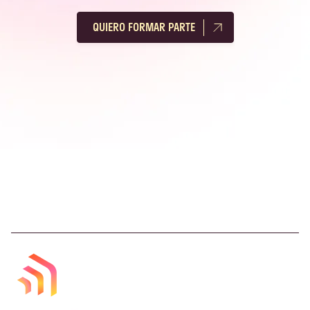
QUIERO FORMAR PARTE