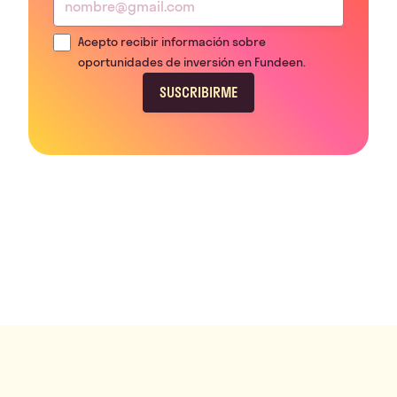
Acepto recibir información sobre
oportunidades de inversión en Fundeen.
SUSCRIBIRME