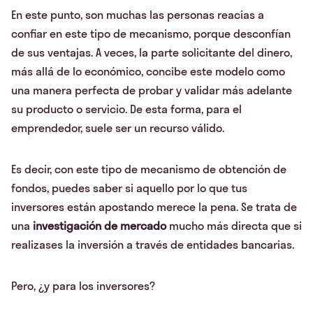
En este punto, son muchas las personas reacias a
confiar en este tipo de mecanismo, porque desconfían
de sus ventajas. A veces, la parte solicitante del dinero,
más allá de lo económico, concibe este modelo como
una manera perfecta de probar y validar más adelante
su producto o servicio. De esta forma, para el
emprendedor, suele ser un recurso válido.
Es decir, con este tipo de mecanismo de obtención de
fondos, puedes saber si aquello por lo que tus
inversores están apostando merece la pena. Se trata de
una
investigación de mercado
mucho más directa que si
realizases la inversión a través de entidades bancarias.
Pero, ¿y para los inversores?