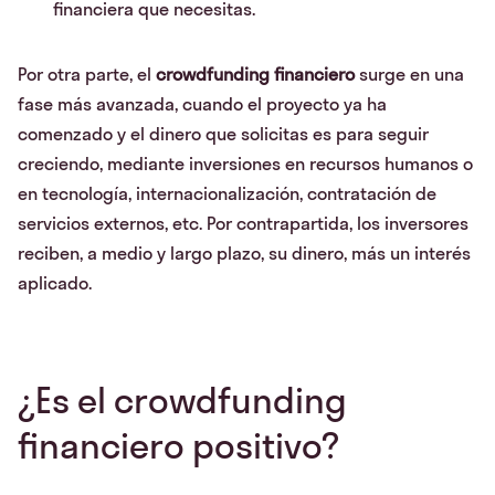
financiera que necesitas.
Por otra parte, el
crowdfunding financiero
surge en una
fase más avanzada, cuando el proyecto ya ha
comenzado y el dinero que solicitas es para seguir
creciendo, mediante inversiones en recursos humanos o
en tecnología, internacionalización, contratación de
servicios externos, etc. Por contrapartida, los inversores
reciben, a medio y largo plazo, su dinero, más un interés
aplicado.
¿Es el crowdfunding
financiero positivo?