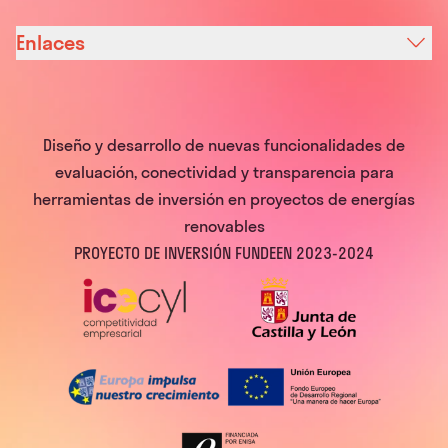
Enlaces
Diseño y desarrollo de nuevas funcionalidades de
evaluación, conectividad y transparencia para
herramientas de inversión en proyectos de energías
renovables
PROYECTO DE INVERSIÓN FUNDEEN 2023-2024