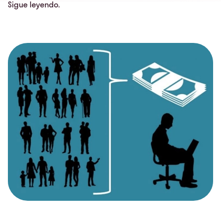
Sigue leyendo.