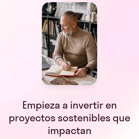
Empieza a invertir en
proyectos sostenibles que
impactan