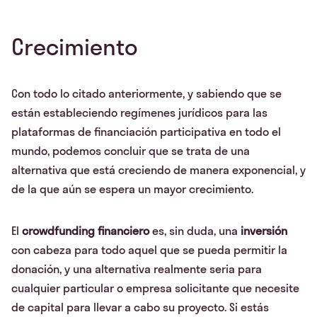
Crecimiento
Con todo lo citado anteriormente, y sabiendo que se
están estableciendo regímenes jurídicos para las
plataformas de financiación participativa en todo el
mundo, podemos concluir que se trata de una
alternativa que está creciendo de manera exponencial, y
de la que aún se espera un mayor crecimiento.
El
crowdfunding financiero
es, sin duda, una
inversión
con cabeza para todo aquel que se pueda permitir la
donación, y una alternativa realmente seria para
cualquier particular o empresa solicitante que necesite
de capital para llevar a cabo su proyecto. Si estás