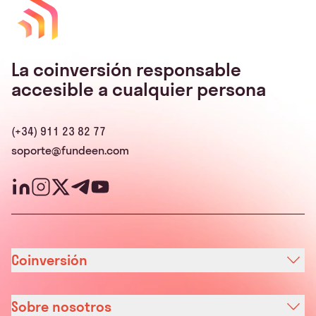
La coinversión responsable
accesible a cualquier persona
(+34) 911 23 82 77
soporte@fundeen.com
Coinversión
Sobre nosotros