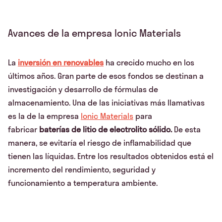
Avances de la empresa Ionic Materials
La
inversión en renovables
ha crecido mucho en los
últimos años. Gran parte de esos fondos se destinan a
investigación y desarrollo de fórmulas de
almacenamiento. Una de las iniciativas más llamativas
es la de la empresa
Ionic Materials
para
fabricar
baterías de litio de electrolito sólido.
De esta
manera, se evitaría el riesgo de inflamabilidad que
tienen las líquidas. Entre los resultados obtenidos está el
incremento del rendimiento, seguridad y
funcionamiento a temperatura ambiente.