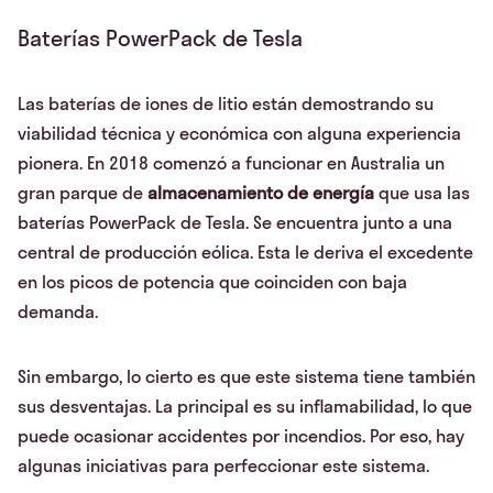
Baterías PowerPack de Tesla
Las baterías de iones de litio están demostrando su
viabilidad técnica y económica con alguna experiencia
pionera. En 2018 comenzó a funcionar en Australia un
gran parque de
almacenamiento de energía
que usa las
baterías PowerPack de Tesla. Se encuentra junto a una
central de producción eólica. Esta le deriva el excedente
en los picos de potencia que coinciden con baja
demanda.
Sin embargo, lo cierto es que este sistema tiene también
sus desventajas. La principal es su inflamabilidad, lo que
puede ocasionar accidentes por incendios. Por eso, hay
algunas iniciativas para perfeccionar este sistema.