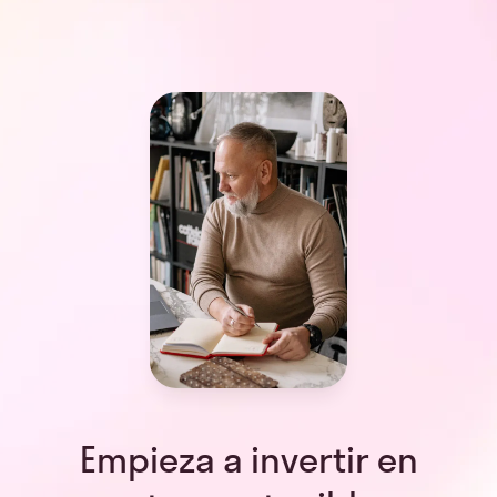
Empieza a invertir en