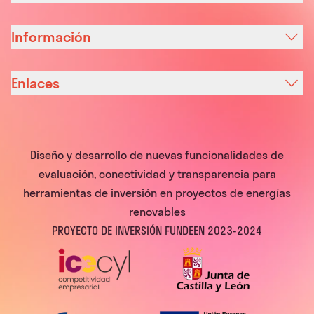
Información
Enlaces
Diseño y desarrollo de nuevas funcionalidades de
evaluación, conectividad y transparencia para
herramientas de inversión en proyectos de energías
renovables
PROYECTO DE INVERSIÓN FUNDEEN 2023-2024