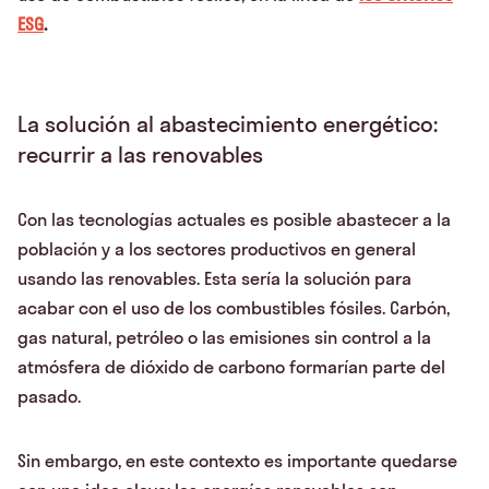
ESG
.
La solución al abastecimiento energético:
recurrir a las renovables
Con las tecnologías actuales es posible abastecer a la
población y a los sectores productivos en general
usando las renovables. Esta sería la solución para
acabar con el uso de los combustibles fósiles. Carbón,
gas natural, petróleo o las emisiones sin control a la
atmósfera de dióxido de carbono formarían parte del
pasado.
Sin embargo, en este contexto es importante quedarse