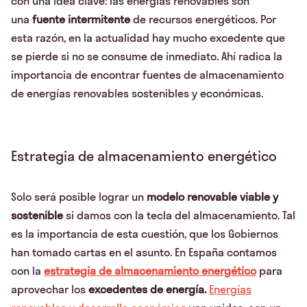
con una idea clave: las energías renovables son
una
fuente intermitente
de recursos energéticos. Por
esta razón, en la actualidad hay mucho excedente que
se pierde si no se consume de inmediato. Ahí radica la
importancia de encontrar fuentes de almacenamiento
de energías renovables sostenibles y económicas.
Estrategia de almacenamiento energético
Solo será posible lograr un
modelo renovable viable y
sostenible
si damos con la tecla del almacenamiento. Tal
es la importancia de esta cuestión, que los Gobiernos
han tomado cartas en el asunto. En España contamos
con la
estrategia de almacenamiento energético
para
aprovechar los
excedentes de energía.
Energías