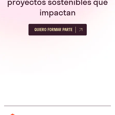
proyectos sostenibles que
impactan
QUIERO FORMAR PARTE