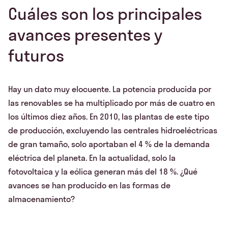
Cuáles son los principales
avances presentes y
futuros
Hay un dato muy elocuente. La potencia producida por
las renovables se ha multiplicado por más de cuatro en
los últimos diez años. En 2010, las plantas de este tipo
de producción, excluyendo las centrales hidroeléctricas
de gran tamaño, solo aportaban el 4 % de la demanda
eléctrica del planeta. En la actualidad, solo la
fotovoltaica y la eólica generan más del 18 %. ¿Qué
avances se han producido en las formas de
almacenamiento?