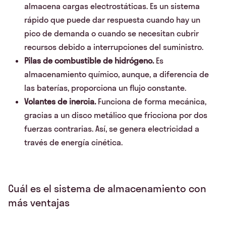
almacena cargas electrostáticas. Es un sistema
rápido que puede dar respuesta cuando hay un
pico de demanda o cuando se necesitan cubrir
recursos debido a interrupciones del suministro.
Pilas de combustible de hidrógeno.
Es
almacenamiento químico, aunque, a diferencia de
las baterías, proporciona un flujo constante.
Volantes de inercia.
Funciona de forma mecánica,
gracias a un disco metálico que fricciona por dos
fuerzas contrarias. Así, se genera electricidad a
través de energía cinética.
Cuál es el sistema de almacenamiento con
más ventajas