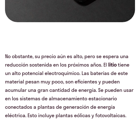
No obstante, su precio aún es alto, pero se espera una
reducción sostenida en los próximos años. El
litio
tiene
un alto potencial electroquímico. Las baterías de este
material pesan muy poco, son eficientes y pueden
acumular una gran cantidad de energía. Se pueden usar
en los sistemas de almacenamiento estacionario
conectados a plantas de generación de energía
eléctrica. Esto incluye plantas eólicas y fotovoltaicas.