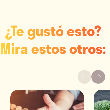
¿Te gustó esto?
Mira estos otros: