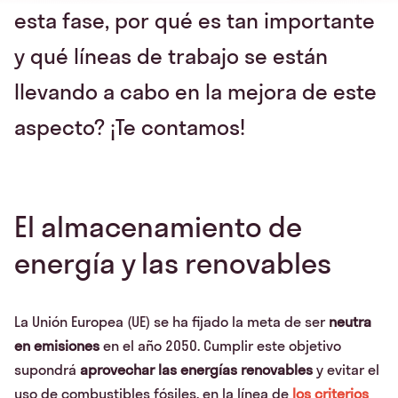
esta fase, por qué es tan importante
y qué líneas de trabajo se están
llevando a cabo en la mejora de este
aspecto? ¡Te contamos!
El almacenamiento de
energía y las renovables
La Unión Europea (UE) se ha fijado la meta de ser
neutra
en emisiones
en el año 2050. Cumplir este objetivo
supondrá
aprovechar las energías renovables
y evitar el
uso de combustibles fósiles, en la línea de
los criterios