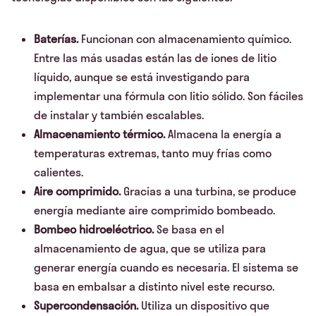
Baterías.
Funcionan con almacenamiento químico.
Entre las más usadas están las de iones de litio
líquido, aunque se está investigando para
implementar una fórmula con litio sólido. Son fáciles
de instalar y también escalables.
Almacenamiento térmico.
Almacena la energía a
temperaturas extremas, tanto muy frías como
calientes.
Aire comprimido.
Gracias a una turbina, se produce
energía mediante aire comprimido bombeado.
Bombeo hidroeléctrico.
Se basa en el
almacenamiento de agua, que se utiliza para
generar energía cuando es necesaria. El sistema se
basa en embalsar a distinto nivel este recurso.
Supercondensación.
Utiliza un dispositivo que