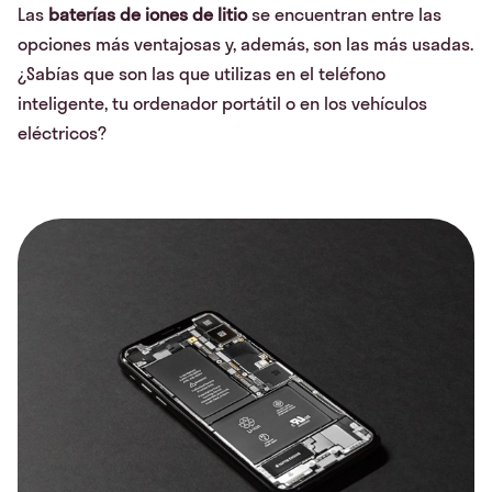
Las
baterías de iones de litio
se encuentran entre las
opciones más ventajosas y, además, son las más usadas.
¿Sabías que son las que utilizas en el teléfono
inteligente, tu ordenador portátil o en los vehículos
eléctricos?