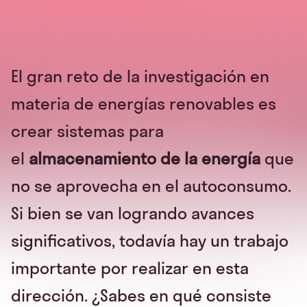
El gran reto de la investigación en
materia de energías renovables es
crear sistemas para
el
almacenamiento de la energía
que
no se aprovecha en el autoconsumo.
Si bien se van logrando avances
significativos, todavía hay un trabajo
importante por realizar en esta
dirección. ¿Sabes en qué consiste