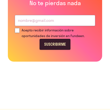
No te pierdas nada
Acepto recibir información sobre
oportunidades de inversión en Fundeen.
SUSCRIBIRME