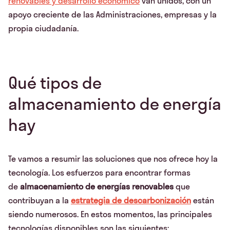
renovables y desarrollo económico
van unidos, con un
apoyo creciente de las Administraciones, empresas y la
propia ciudadanía.
Qué tipos de
almacenamiento de energía
hay
Te vamos a resumir las soluciones que nos ofrece hoy la
tecnología. Los esfuerzos para encontrar formas
de
almacenamiento de energías renovables
que
contribuyan a la
estrategia de descarbonización
están
siendo numerosos. En estos momentos, las principales
tecnologías disponibles son las siguientes: