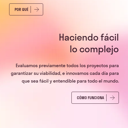
POR QUÉ
Haciendo fácil
lo complejo
Evaluamos previamente todos los proyectos para
garantizar su viabilidad, e innovamos cada día para
que sea fácil y entendible para todo el mundo.
CÓMO FUNCIONA