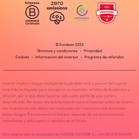
© Fundeen
2026
Términos y condiciones
•
Privacidad
Cookies
•
Informacion del inversor
•
Programa de referidos
Invertir implica riesgos, incluyendo la pérdida total o parcial del capital
invertido, la iliquidez para recuperar su inversión, la falta de dividendos y
dilución, por lo que debe hacerse sólo como parte de una cartera
diversificada. Por favor, lea la Información para el Inversor antes de invertir.
Las inversiones sólo deben ser realizadas por inversores que entienden
estos riesgos. El tratamiento tributario depende de las circunstancias
individuales y está sujeto a cambios en el futuro.
Esta página web es propiedad de FUNDEEN PLATFORM, S.L. con NIF B-87884896