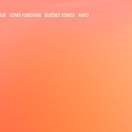
QUÉ
CÓMO FUNCIONA
QUIÉNES SOMOS
AGRO