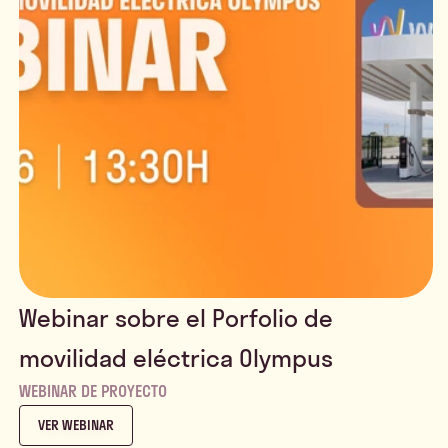
Webinar sobre el Porfolio de
movilidad eléctrica Olympus
WEBINAR DE PROYECTO
VER WEBINAR