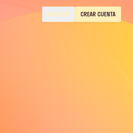
ACCEDER
CREAR CUENTA