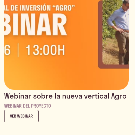
Webinar sobre la nueva vertical Agro
WEBINAR DEL PROYECTO
VER WEBINAR