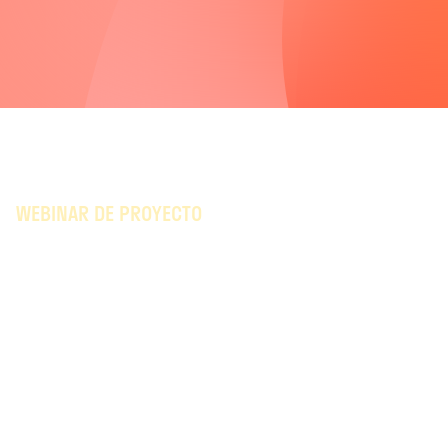
WEBINAR DE PROYECTO
Webinar sobre el
Movilidad Eléctr