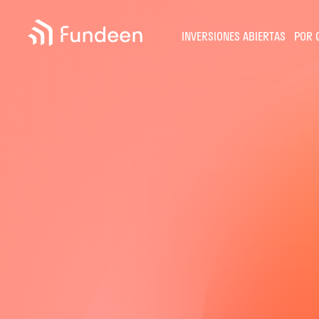
Fundeen
INVERSIONES ABIERTAS
POR 