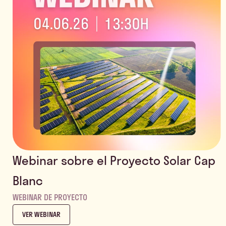
Webinar sobre el Proyecto Solar Cap
Blanc
WEBINAR DE PROYECTO
VER WEBINAR