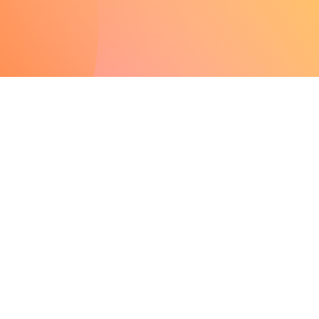
TODOS LOS EVENTOS