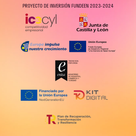
PROYECTO DE INVERSIÓN FUNDEEN 2023-2024