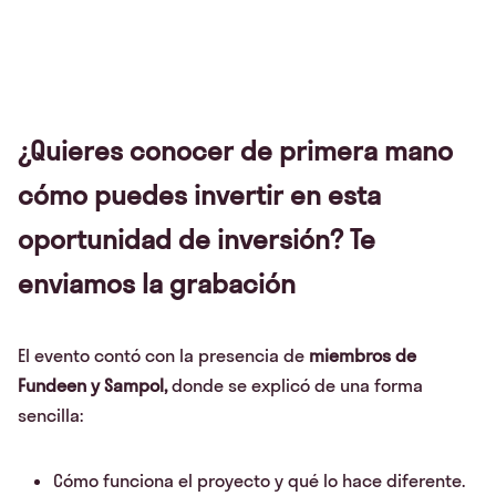
¿Quieres conocer de primera mano
cómo puedes invertir en esta
oportunidad de inversión? Te
enviamos la grabación
El evento contó con la presencia de
miembros de
Fundeen y Sampol,
donde se explicó de una forma
sencilla:
Cómo funciona el proyecto y qué lo hace diferente.