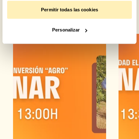
Permitir todas las cookies
Personalizar