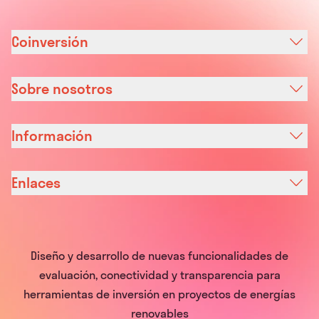
Coinversión
Sobre nosotros
Información
Enlaces
Diseño y desarrollo de nuevas funcionalidades de
evaluación, conectividad y transparencia para
herramientas de inversión en proyectos de energías
renovables