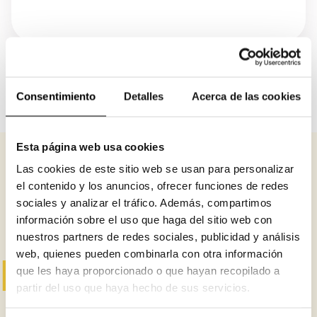
Consentimiento
Detalles
Acerca de las cookies
Esta página web usa cookies
Las cookies de este sitio web se usan para personalizar
el contenido y los anuncios, ofrecer funciones de redes
sociales y analizar el tráfico. Además, compartimos
¿Te gustó esto?
información sobre el uso que haga del sitio web con
nuestros partners de redes sociales, publicidad y análisis
web, quienes pueden combinarla con otra información
Mira estos otros:
que les haya proporcionado o que hayan recopilado a
partir del uso que haya hecho de sus servicios.