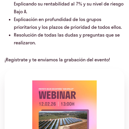
Explicando su rentabilidad al 7% y su nivel de riesgo
Bajo A.
Explicación en profundidad de los grupos
prioritarios y los plazos de prioridad de todos ellos.
Resolución de todas las dudas y preguntas que se
realizaron.
¡Regístrate y te enviamos la grabación del evento!