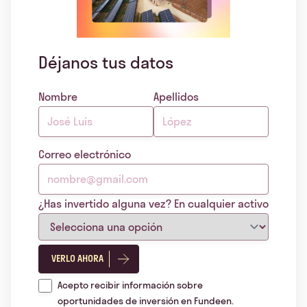
Déjanos tus datos
Nombre
Apellidos
Correo electrónico
¿Has invertido alguna vez? En cualquier activo
VERLO AHORA
Acepto recibir información sobre
oportunidades de inversión en Fundeen.