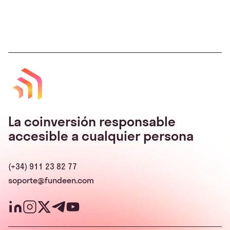
La coinversión responsable
accesible a cualquier persona
(+34) 911 23 82 77
soporte@fundeen.com