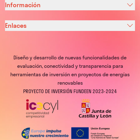
Información
Enlaces
Diseño y desarrollo de nuevas funcionalidades de
evaluación, conectividad y transparencia para
herramientas de inversión en proyectos de energías
renovables
PROYECTO DE INVERSIÓN FUNDEEN 2023-2024