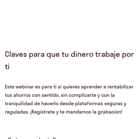
Claves para que tu dinero trabaje por
ti
Este webinar es para ti si quieres aprender a rentabilizar
tus ahorros con sentido, sin complicarte y con la
tranquilidad de hacerlo desde plataformas seguras y
reguladas. ¡Regístrate y te mandamos la grabación!