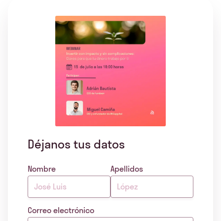
Déjanos tus datos
Nombre
Apellidos
Correo electrónico