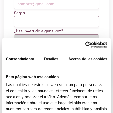
Cargo
¿Has invertido alguna vez?
VERLO AHORA
Consentimiento
Detalles
Acerca de las cookies
Acepto recibir información sobre
oportunidades de inversión en Fundeen.
Esta página web usa cookies
Las cookies de este sitio web se usan para personalizar
el contenido y los anuncios, ofrecer funciones de redes
sociales y analizar el tráfico. Además, compartimos
información sobre el uso que haga del sitio web con
nuestros partners de redes sociales, publicidad y análisis