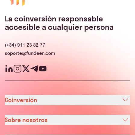
La coinversión responsable
accesible a cualquier persona
(+34) 911 23 82 77
soporte@fundeen.com
Coinversión
Sobre nosotros