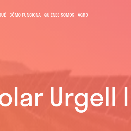
QUÉ
CÓMO FUNCIONA
QUIÉNES SOMOS
AGRO
lar Urgell II