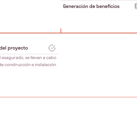
Generación de beneficios
 del proyecto
l asegurado, se llevan a cabo
de construcción e instalación.