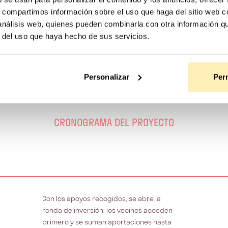
s, compartimos información sobre el uso que haga del sitio web 
 análisis web, quienes pueden combinarla con otra información q
r del uso que haya hecho de sus servicios.
Personalizar
Perm
CRONOGRAMA DEL PROYECTO
Con los apoyos recogidos, se abre la
ronda de inversión: los vecinos acceden
primero y se suman aportaciones hasta