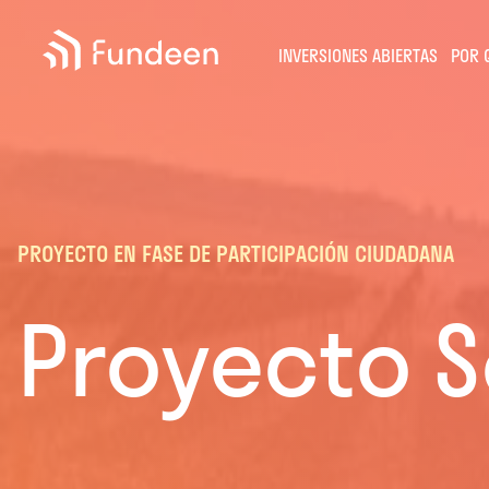
Fundeen
INVERSIONES ABIERTAS
POR 
PROYECTO EN FASE DE PARTICIPACIÓN CIUDADANA
Proyecto So