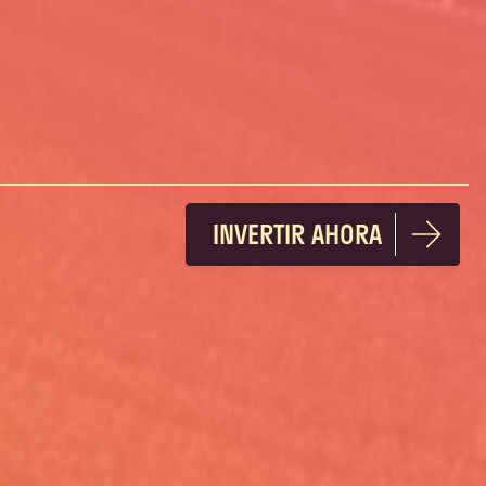
INVERTIR AHORA