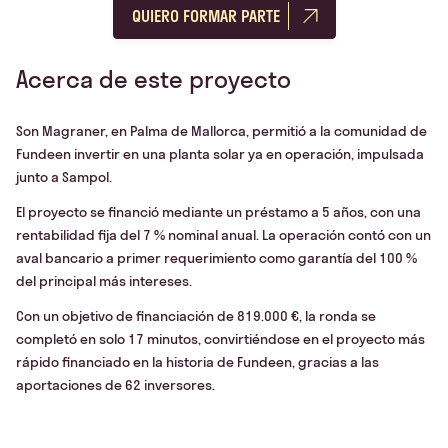
QUIERO FORMAR PARTE
Acerca de este proyecto
Son Magraner, en Palma de Mallorca, permitió a la comunidad de
Fundeen invertir en una planta solar ya en operación, impulsada
junto a Sampol.​
El proyecto se financió mediante un préstamo a 5 años, con una
rentabilidad fija del 7 % nominal anual. La operación contó con un
aval bancario a primer requerimiento como garantía del 100 %
del principal más intereses.​
Con un objetivo de financiación de 819.000 €, la ronda se
completó en solo 17 minutos, convirtiéndose en el proyecto más
rápido financiado en la historia de Fundeen, gracias a las
aportaciones de 62 inversores.