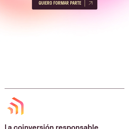
QUIERO FORMAR PARTE
La coinversión responsable