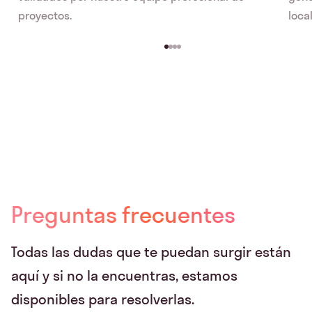
proyectos.
local
Preguntas frecuentes
Todas las dudas que te puedan surgir están
aquí y si no la encuentras, estamos
disponibles para resolverlas.