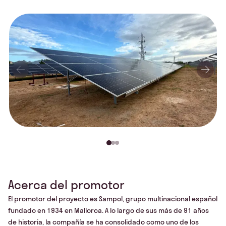
Acerca del promotor
El promotor del proyecto es Sampol, grupo multinacional español
fundado en 1934 en Mallorca. A lo largo de sus más de 91 años
de historia, la compañía se ha consolidado como uno de los