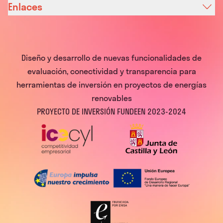
Enlaces
Diseño y desarrollo de nuevas funcionalidades de
evaluación, conectividad y transparencia para
herramientas de inversión en proyectos de energías
renovables
PROYECTO DE INVERSIÓN FUNDEEN 2023-2024