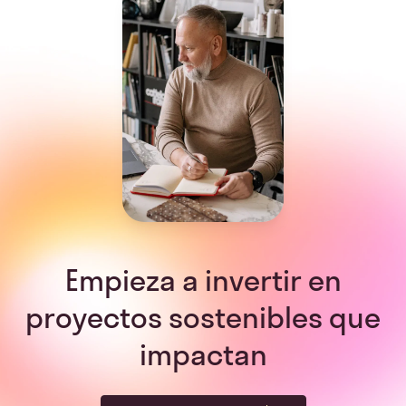
Empieza a invertir en
proyectos sostenibles que
impactan