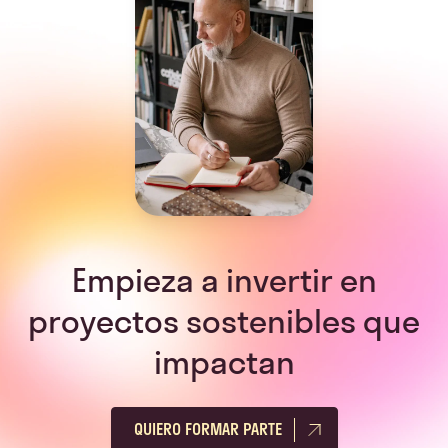
Empieza a invertir en
proyectos sostenibles que
impactan
QUIERO FORMAR PARTE