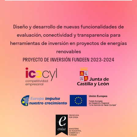
Diseño y desarrollo de nuevas funcionalidades de
evaluación, conectividad y transparencia para
herramientas de inversión en proyectos de energías
renovables
PROYECTO DE INVERSIÓN FUNDEEN 2023-2024