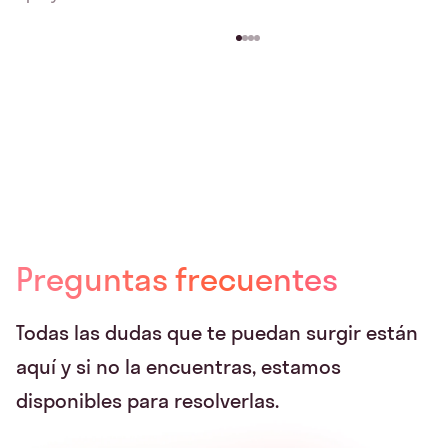
Preguntas frecuentes
Todas las dudas que te puedan surgir están
aquí y si no la encuentras, estamos
disponibles para resolverlas.