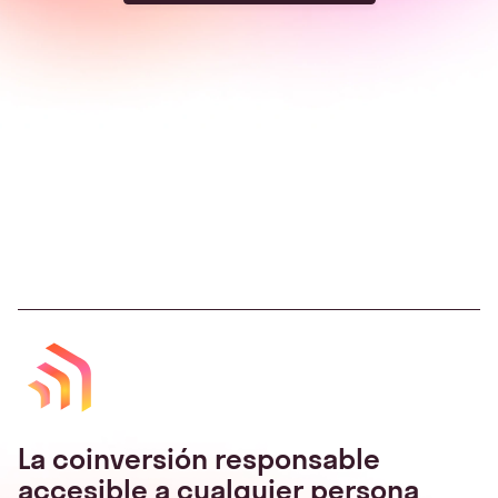
La coinversión responsable
accesible a cualquier persona