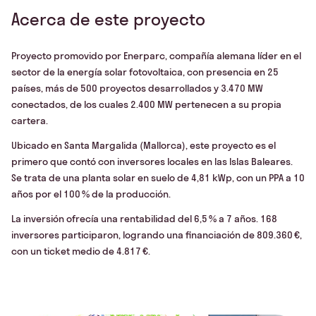
Acerca de este proyecto
Proyecto promovido por Enerparc, compañía alemana líder en el
sector de la energía solar fotovoltaica, con presencia en 25
países, más de 500 proyectos desarrollados y 3.470 MW
conectados, de los cuales 2.400 MW pertenecen a su propia
cartera.​
Ubicado en Santa Margalida (Mallorca), este proyecto es el
primero que contó con inversores locales en las Islas Baleares.
Se trata de una planta solar en suelo de 4,81 kWp, con un PPA a 10
años por el 100 % de la producción.​
La inversión ofrecía una rentabilidad del 6,5 % a 7 años. 168
inversores participaron, logrando una financiación de 809.360 €,
con un ticket medio de 4.817 €.