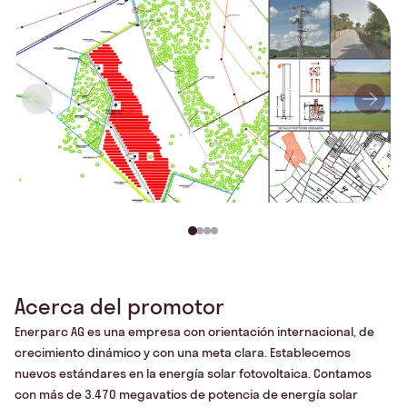
Acerca del promotor
Enerparc AG es una empresa con orientación internacional, de
crecimiento dinámico y con una meta clara. Establecemos
nuevos estándares en la energía solar fotovoltaica. Contamos
con más de 3.470 megavatios de potencia de energía solar