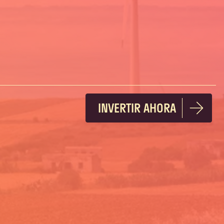
INVERTIR AHORA