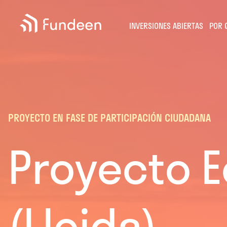
Fundeen
INVERSIONES ABIERTAS
POR 
PROYECTO EN FASE DE PARTICIPACIÓN CIUDADANA
Proyecto Eó
(Lleida)