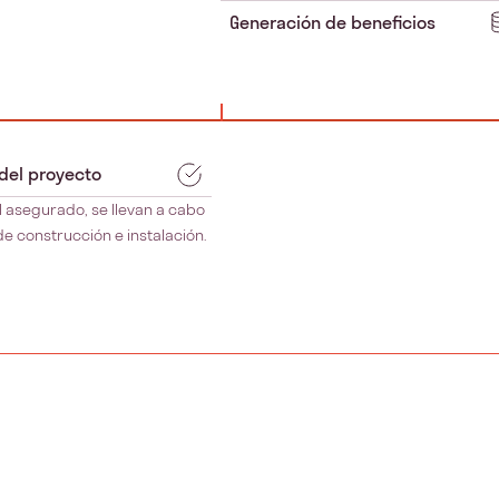
Generación de beneficios
 del proyecto
l asegurado, se llevan a cabo
de construcción e instalación.