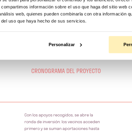
s, compartimos información sobre el uso que haga del sitio web 
 análisis web, quienes pueden combinarla con otra información q
r del uso que haya hecho de sus servicios.
Personalizar
Perm
CRONOGRAMA DEL PROYECTO
Con los apoyos recogidos, se abre la
ronda de inversión: los vecinos acceden
primero y se suman aportaciones hasta