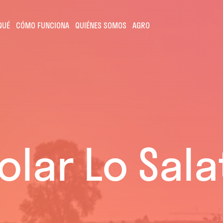
QUÉ
CÓMO FUNCIONA
QUIÉNES SOMOS
AGRO
lar Lo Salat