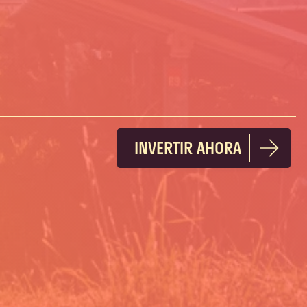
INVERTIR AHORA