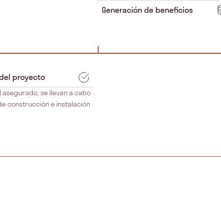
Generación de beneficios
 del proyecto
l asegurado, se llevan a cabo
de construcción e instalación.