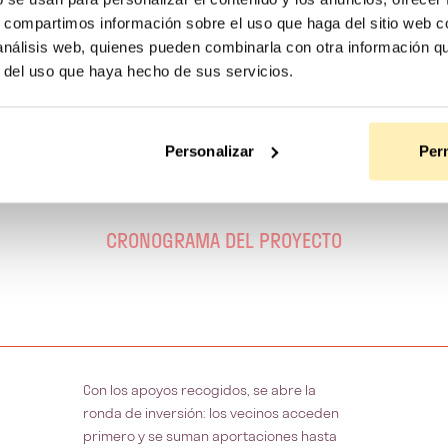
s, compartimos información sobre el uso que haga del sitio web 
 análisis web, quienes pueden combinarla con otra información q
r del uso que haya hecho de sus servicios.
Personalizar
Perm
CRONOGRAMA DEL PROYECTO
Con los apoyos recogidos, se abre la
ronda de inversión: los vecinos acceden
primero y se suman aportaciones hasta