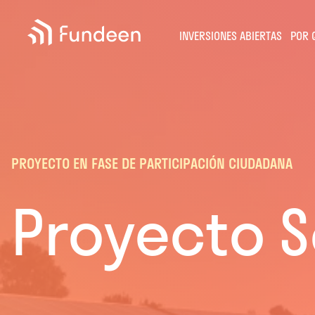
Fundeen
INVERSIONES ABIERTAS
POR 
PROYECTO EN FASE DE PARTICIPACIÓN CIUDADANA
Proyecto So