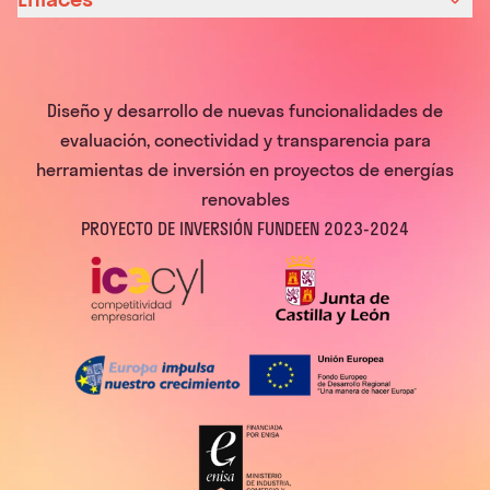
Diseño y desarrollo de nuevas funcionalidades de
evaluación, conectividad y transparencia para
herramientas de inversión en proyectos de energías
renovables
PROYECTO DE INVERSIÓN FUNDEEN 2023-2024