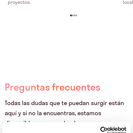
proyectos.
local
Preguntas frecuentes
Todas las dudas que te puedan surgir están
aquí y si no la encuentras, estamos
disponibles para resolverlas.