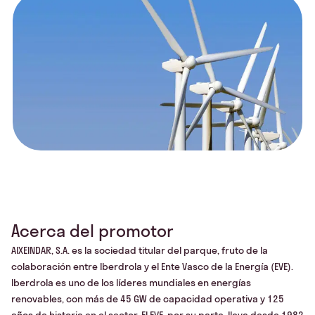
Acerca del promotor
AIXEINDAR, S.A. es la sociedad titular del parque, fruto de la
colaboración entre Iberdrola y el Ente Vasco de la Energía (EVE).
Iberdrola es uno de los líderes mundiales en energías
renovables, con más de 45 GW de capacidad operativa y 125