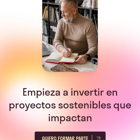
Empieza a invertir en
proyectos sostenibles que
impactan
QUIERO FORMAR PARTE