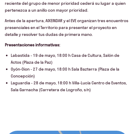
reciente del grupo de menor prioridad cederá su lugar a quien
pertenezca a un anillo con mayor prioridad.
Antes de la apertura, AIXEINDAR y el EVE organizan tres encuentros
presenciales en el Territorio para presentar el proyecto en
detalle y resolver tus dudas de primera mano.
Presentaciones informativas:
Labastida - 19 de mayo, 18:00 h Casa de Cultura, Salón de
Actos (Plaza de la Paz)
Oyón-Oion - 27 de mayo, 18:00 h Sala Bazterra (Plaza de la
Concepción)
Laguardia - 28 de mayo, 18:00 h Villa-Lucía Centro de Eventos,
Sala Garnacha (Carretera de Logroño, s/n)