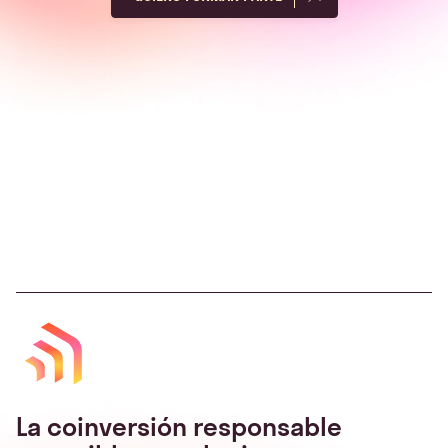
La coinversión responsable