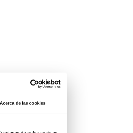
Acerca de las cookies
 funciones de redes sociales