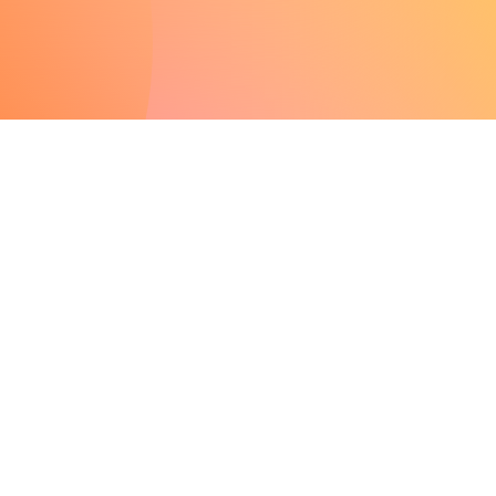
TODOS LOS EVENTOS