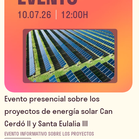
Evento presencial sobre los
proyectos de energía solar Can
Cerdó II y Santa Eulalia III
EVENTO INFORMATIVO SOBRE LOS PROYECTOS