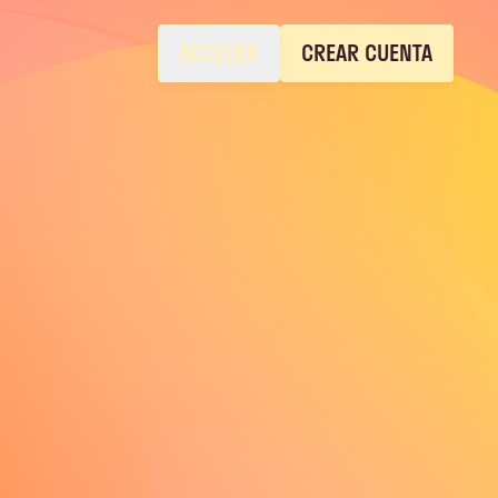
ACCEDER
CREAR CUENTA