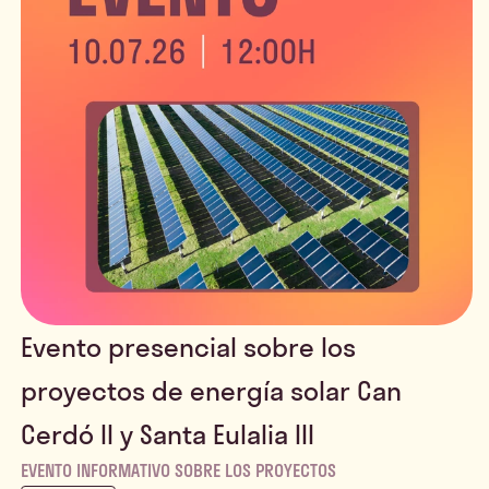
Evento presencial sobre los
proyectos de energía solar Can
Cerdó II y Santa Eulalia III
EVENTO INFORMATIVO SOBRE LOS PROYECTOS