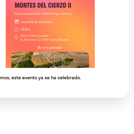
imos, este evento ya se ha celebrado.