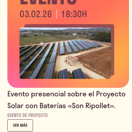
Evento presencial sobre el Proyecto
Solar con Baterías «Son Ripollet».
EVENTO DE PROYECTO
VER MÁS