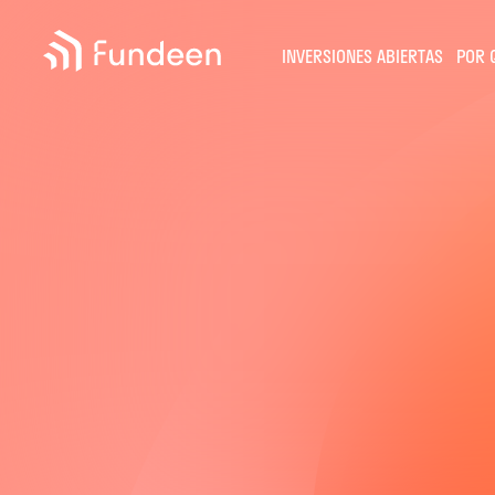
Fundeen
INVERSIONES ABIERTAS
POR 