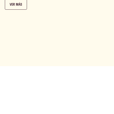
VER MÁS