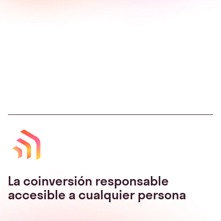
La coinversión responsable
accesible a cualquier persona