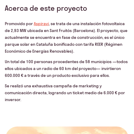
Acerca de este proyecto
Promovido por
Aspiravi
, se trata de una instalación fotovoltaica
de 2,93 MW ubicada en Sant Fruitós (Barcelona). El proyecto, que
actualmente se encuentra en fase de construcción, es el único
parque solar en Cataluña bonificado con tarifa REER (Régimen
Económico de Energías Renovables). ​
Un total de 100 personas procedentes de 58 municipios —todos
ellos ubicados a un radio de 60 km del proyecto— invirtieron
600.000 € a través de un producto exclusivo para ellos.​
Se realizó una exhaustiva campaña de marketing y
comunicación directa, logrando un ticket medio de 6.000 € por
inversor.