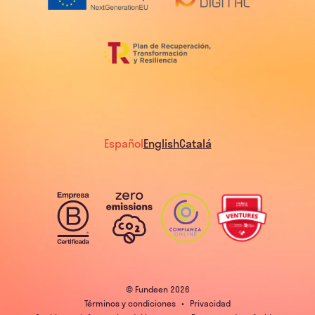
Español
English
Catalá
© Fundeen
2026
Términos y condiciones
•
Privacidad