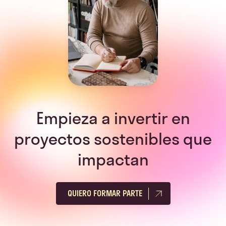
Empieza a invertir en
proyectos sostenibles que
impactan
QUIERO FORMAR PARTE