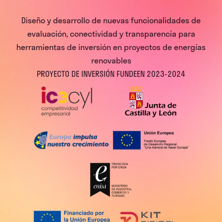
Diseño y desarrollo de nuevas funcionalidades de
evaluación, conectividad y transparencia para
herramientas de inversión en proyectos de energías
renovables
PROYECTO DE INVERSIÓN FUNDEEN 2023-2024