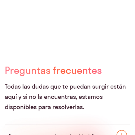
Preguntas frecuentes
Todas las dudas que te puedan surgir están
aquí y si no la encuentras, estamos
disponibles para resolverlas.