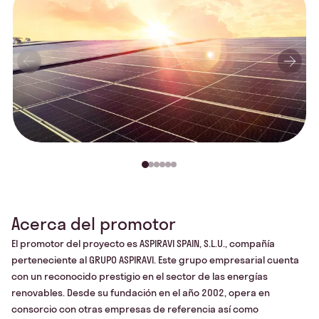
Acerca del promotor
El promotor del proyecto es ASPIRAVI SPAIN, S.L.U., compañía
perteneciente al GRUPO ASPIRAVI. Este grupo empresarial cuenta
con un reconocido prestigio en el sector de las energías
renovables. Desde su fundación en el año 2002, opera en
consorcio con otras empresas de referencia así como